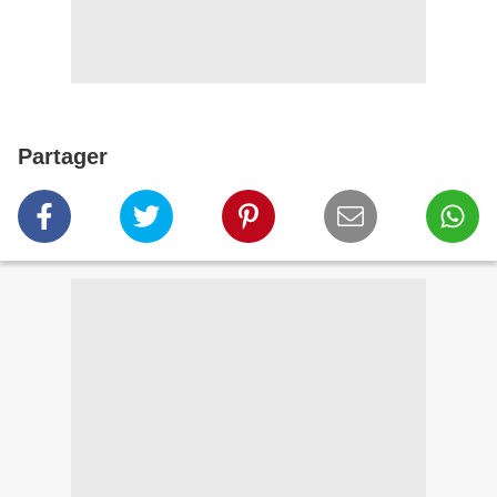
Partager