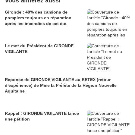
Vous aimerez aussi
Gironde : 40% des camions de
pompiers toujours en réparation
après les incendies de cet été.
Le mot du Président de GIRONDE
VIGILANTE
Réponse de GIRONDE VIGILANTE au RETEX (retour
d'expérience) de Mme la Préfète de la Région Nouvelle
Aquitaine
Rappel : GIRONDE VIGILANTE lance
une pétition