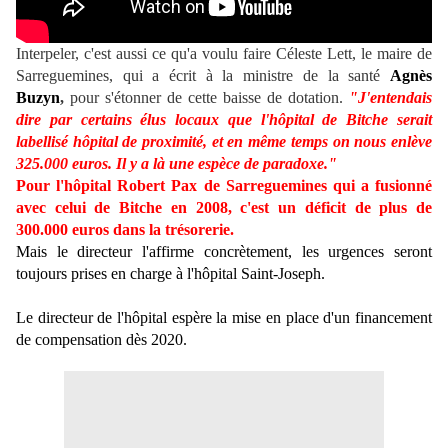
Interpeler, c'est aussi ce qu'a voulu faire Céleste Lett, le maire de
Sarreguemines, qui a écrit à la ministre de la santé
Agnès
Buzyn
,
pour s'étonner de cette baisse de dotation.
"J'entendais
dire par certains élus locaux que l'hôpital de Bitche serait
labellisé hôpital de proximité, et en même temps on nous enlève
325.000 euros. Il y a là une espèce de paradoxe."
Pour l'hôpital Robert Pax de Sarreguemines qui a fusionné
avec celui de Bitche en 2008, c'est un déficit de plus de
300.000 euros dans la trésorerie.
Mais le directeur l'affirme concrètement, les urgences seront
toujours prises en charge à l'hôpital Saint-Joseph.
Le directeur de l'hôpital espère la mise en place d'un financement
de compensation dès 2020.