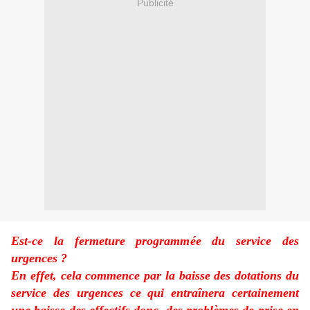
Publicité
Est-ce la fermeture programmée du service des
urgences ?
En effet, cela commence par la baisse des dotations du
service des urgences ce qui entraînera certainement