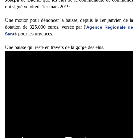
ont signé vendredi 1er mars 2019.
Une motion pour dénoncer la baisse, depuis le 1er janvier, de la
dotation de 325.000 euros, versée par l'
Agence Régionale de
pour les urgences.
Santé
Une baisse qui reste en travers de la gorge des élus.