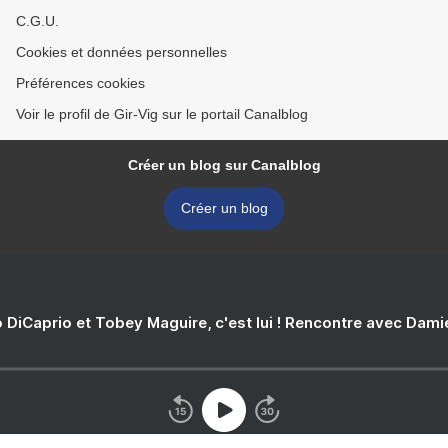
C.G.U.
Cookies et données personnelles
Préférences cookies
Voir le profil de Gir-Vig sur le portail Canalblog
Créer un blog sur Canalblog
Créer un blog
 DiCaprio et Tobey Maguire, c'est lui ! Rencontre avec Dam