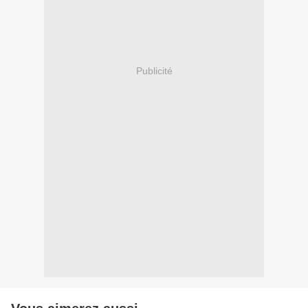
Publicité