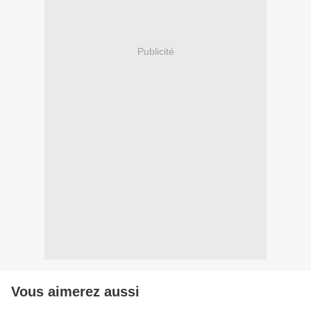
Publicité
Vous aimerez aussi