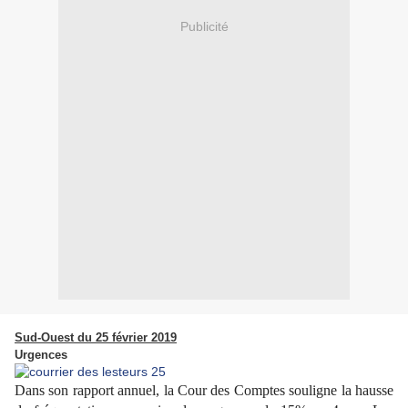
Publicité
Sud-Ouest du 25 février 2019
Urgences
Dans son rapport annuel, la Cour des Comptes souligne la hausse