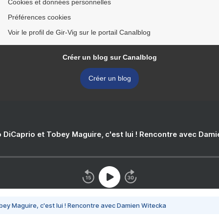
Cookies et données personnelles
Préférences cookies
Voir le profil de Gir-Vig sur le portail Canalblog
Créer un blog sur Canalblog
Créer un blog
 DiCaprio et Tobey Maguire, c'est lui ! Rencontre avec Dam
bey Maguire, c'est lui ! Rencontre avec Damien Witecka