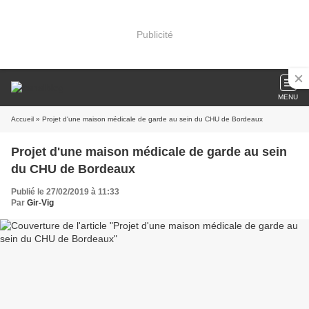
Publicité
MENU
Accueil
» Projet d'une maison médicale de garde au sein du CHU de Bordeaux
Projet d'une maison médicale de garde au sein
du CHU de Bordeaux
Publié le 27/02/2019 à 11:33
Par
Gir-Vig