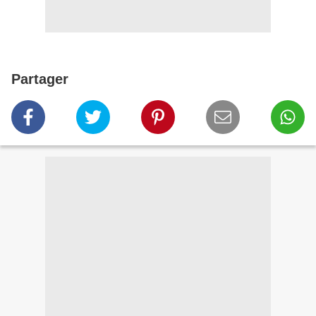
Partager