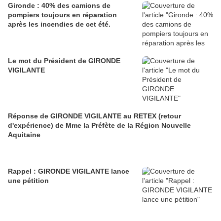
Gironde : 40% des camions de
pompiers toujours en réparation
après les incendies de cet été.
Le mot du Président de GIRONDE
VIGILANTE
Réponse de GIRONDE VIGILANTE au RETEX (retour
d'expérience) de Mme la Préfète de la Région Nouvelle
Aquitaine
Rappel : GIRONDE VIGILANTE lance
une pétition