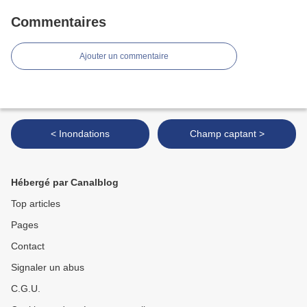
Commentaires
Ajouter un commentaire
< Inondations
Champ captant >
Hébergé par Canalblog
Top articles
Pages
Contact
Signaler un abus
C.G.U.