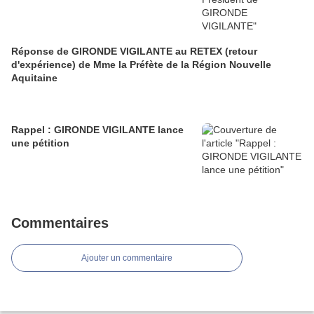
Réponse de GIRONDE VIGILANTE au RETEX (retour
d'expérience) de Mme la Préfète de la Région Nouvelle
Aquitaine
Rappel : GIRONDE VIGILANTE lance
une pétition
Commentaires
Ajouter un commentaire