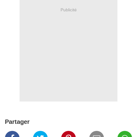
Publicité
Partager