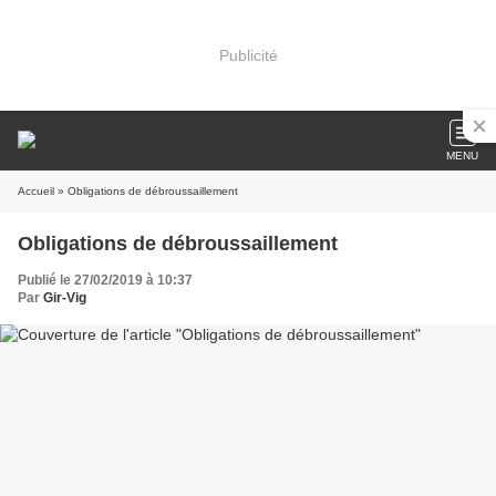
Publicité
MENU
Accueil
» Obligations de débroussaillement
Obligations de débroussaillement
Publié le 27/02/2019 à 10:37
Par
Gir-Vig