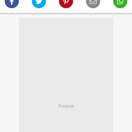
Publicité