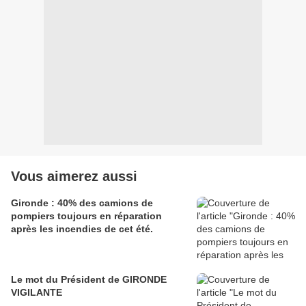
Vous aimerez aussi
Gironde : 40% des camions de
pompiers toujours en réparation
après les incendies de cet été.
Le mot du Président de GIRONDE
VIGILANTE