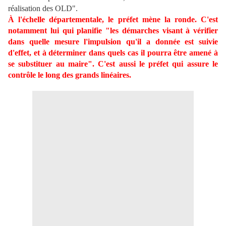
réalisation des OLD".
À l'échelle départementale, le préfet mène la ronde. C'est
notamment lui qui planifie "les démarches visant à vérifier
dans quelle mesure l'impulsion qu'il a donnée est suivie
d'effet, et à déterminer dans quels cas il pourra être amené à
se substituer au maire". C'est aussi le préfet qui assure le
contrôle le long des grands linéaires.