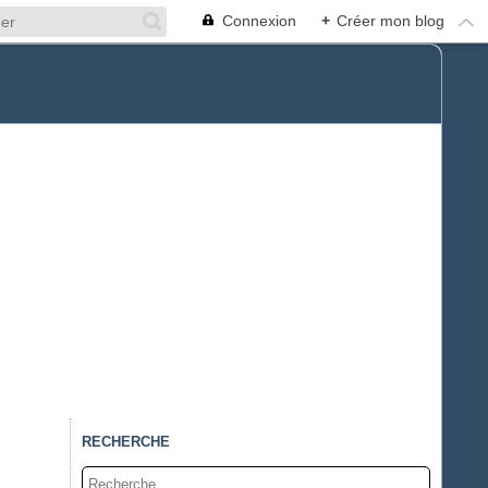
Connexion
+
Créer mon blog
RECHERCHE