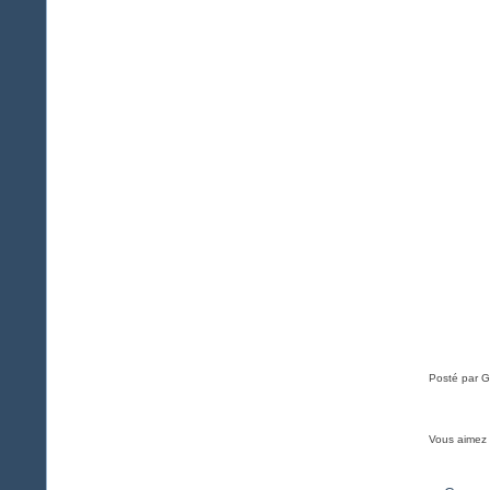
Posté par G
Vous aimez