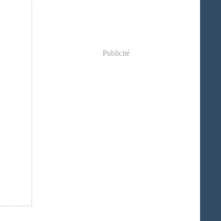
Publicité