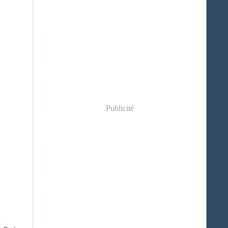
Publicité