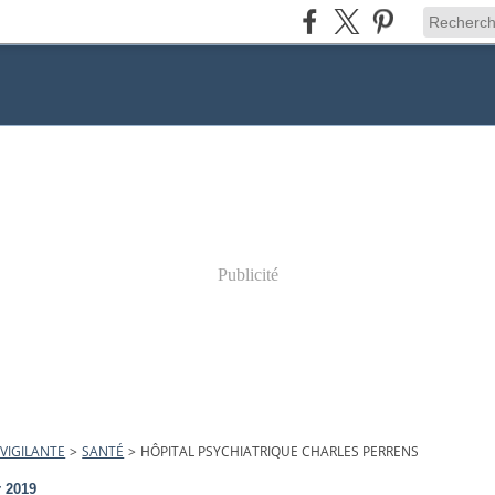
Publicité
VIGILANTE
>
SANTÉ
>
HÔPITAL PSYCHIATRIQUE CHARLES PERRENS
r 2019