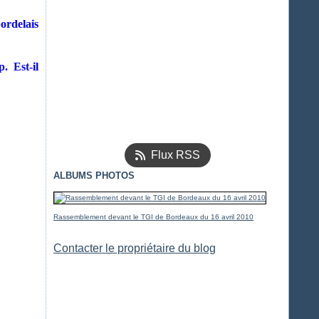
bordelais
. Est-il
Flux RSS
ALBUMS PHOTOS
Rassemblement devant le TGI de Bordeaux du 16 avril 2010
Contacter le propriétaire du blog