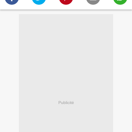
Publicité