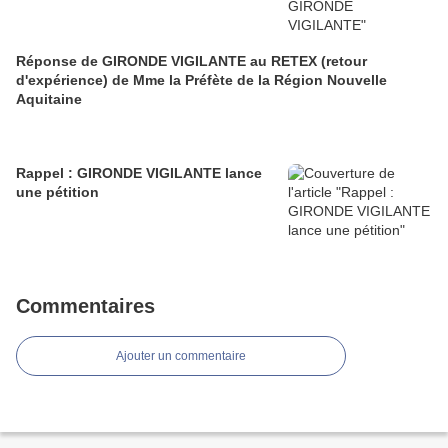
Réponse de GIRONDE VIGILANTE au RETEX (retour
d'expérience) de Mme la Préfète de la Région Nouvelle
Aquitaine
Rappel : GIRONDE VIGILANTE lance
une pétition
Commentaires
Ajouter un commentaire