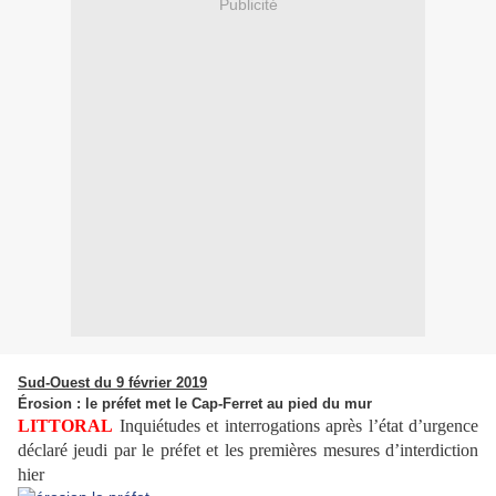
Publicité
Sud-Ouest du 9 février 2019
Érosion : le préfet met le Cap-Ferret au pied du mur
LITTORAL
Inquiétudes et interrogations après l’état d’urgence
déclaré jeudi par le préfet et les premières mesures d’interdiction
hier