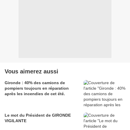
Vous aimerez aussi
Gironde : 40% des camions de
pompiers toujours en réparation
après les incendies de cet été.
Le mot du Président de GIRONDE
VIGILANTE