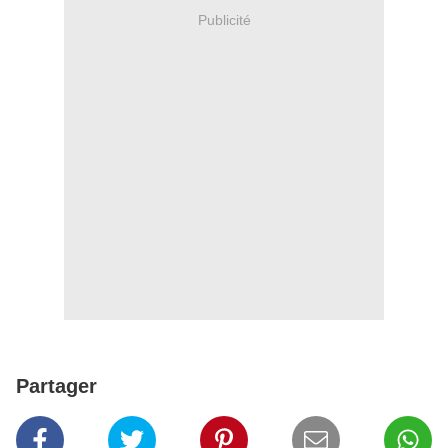
Publicité
Partager