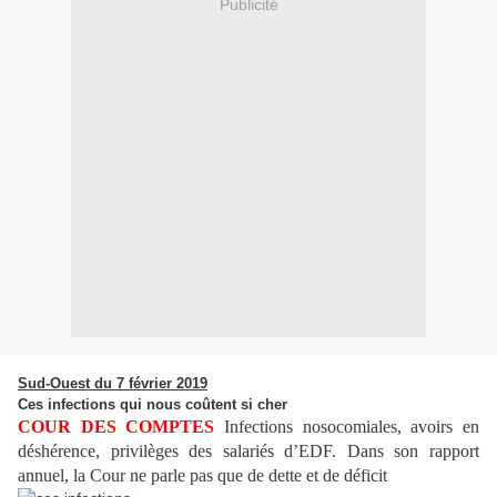
Publicité
Sud-Ouest du 7 février 2019
Ces infections qui nous coûtent si cher
COUR DES COMPTES
Infections nosocomiales, avoirs en
déshérence, privilèges des salariés d’EDF. Dans son rapport
annuel, la Cour ne parle pas que de dette et de déficit