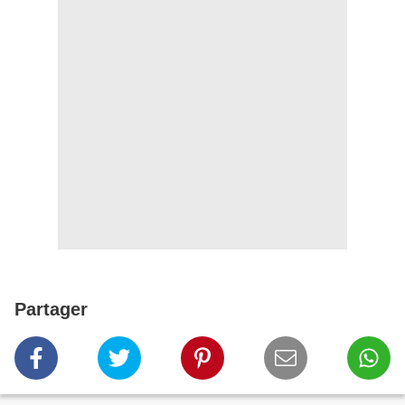
Partager