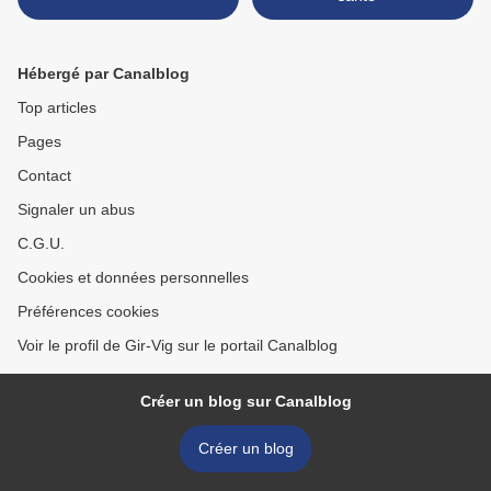
Hébergé par Canalblog
Top articles
Pages
Contact
Signaler un abus
C.G.U.
Cookies et données personnelles
Préférences cookies
Voir le profil de Gir-Vig sur le portail Canalblog
Créer un blog sur Canalblog
Créer un blog