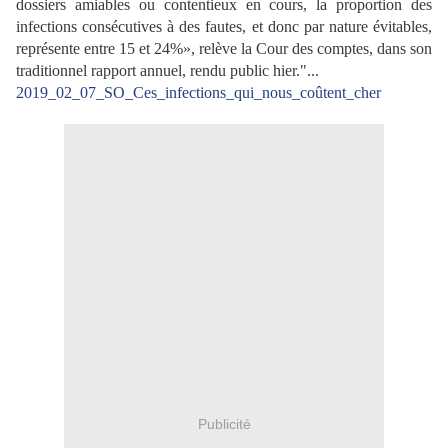
dossiers amiables ou contentieux en cours, la proportion des
infections consécutives à des fautes, et donc par nature évitables,
représente entre 15 et 24%», relève la Cour des comptes, dans son
traditionnel rapport annuel, rendu public hier."...
2019_02_07_SO_Ces_infections_qui_nous_coûtent_cher
Publicité