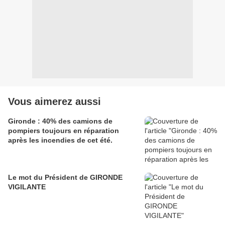
Vous aimerez aussi
Gironde : 40% des camions de
pompiers toujours en réparation
après les incendies de cet été.
Le mot du Président de GIRONDE
VIGILANTE