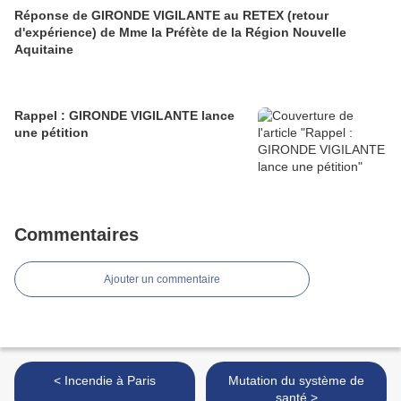
Réponse de GIRONDE VIGILANTE au RETEX (retour
d'expérience) de Mme la Préfète de la Région Nouvelle
Aquitaine
Rappel : GIRONDE VIGILANTE lance
une pétition
Commentaires
Ajouter un commentaire
< Incendie à Paris
Mutation du système de
santé >