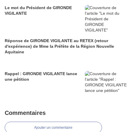
Le mot du Président de GIRONDE
VIGILANTE
Réponse de GIRONDE VIGILANTE au RETEX (retour
d'expérience) de Mme la Préfète de la Région Nouvelle
Aquitaine
Rappel : GIRONDE VIGILANTE lance
une pétition
Commentaires
Ajouter un commentaire