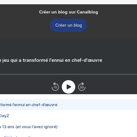
Créer un blog sur Canalblog
Créer un blog
e jeu qui a transformé l’ennui en chef-d’œuvre
nsformé l’ennui en chef-d’œuvre
 DayZ
 a 13 ans (et vous l'avez ignoré)