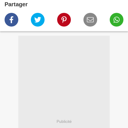
Partager
Publicité