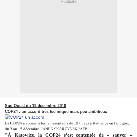
Publicité
Sud-Ouest du 19 décembre 2018
COP24 : un accord très technique mais peu ambitieux
La COP24 a accueilli les représentants de 197 pays à Katowice en Pologne,
du 3 au 15 décembre. JANEK SKARZYNSKI/AFP
"À Katowice, la COP24 s’est contentée de « sauver »