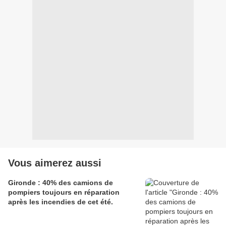
Vous aimerez aussi
Gironde : 40% des camions de
pompiers toujours en réparation
après les incendies de cet été.