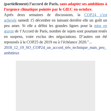
(partiellement) l’accord de Paris,
sans adapter ses ambitions à
l’urgence climatique pointée par le GIEC en octobre.
Après deux semaines de discussions, la
COP24 s’est
achevée
samedi 15 décembre en laissant derrière elle un goût un
peu amer. Si elle a défini les grandes lignes pour la
mise en
œuvre
de l’Accord de Paris, nombre de sujets sont pourtant restés
en suspens, voire exclus des négociations. D’autres ont été
repoussés à la COP25 de 2019 ou à l’échéance 2020."...
2018_12_19_SO_COP24_un_accord_très_technique_mais_peu_
ambitieux