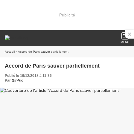
Publicité
MENU
Accueil
» Accord de Paris sauver partiellement
Accord de Paris sauver partiellement
Publié le 19/12/2018 à 11:36
Par
Gir-Vig