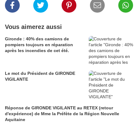
Vous aimerez aussi
Gironde : 40% des camions de
pompiers toujours en réparation
après les incendies de cet été.
Le mot du Président de GIRONDE
VIGILANTE
Réponse de GIRONDE VIGILANTE au RETEX (retour
d'expérience) de Mme la Préfète de la Région Nouvelle
Aquitaine