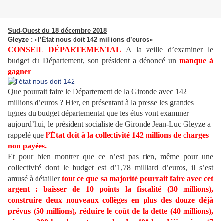
Sud-Ouest du 18 décembre 2018
Gleyze : «l’État nous doit 142 millions d’euros»
CONSEIL DÉPARTEMENTAL
A la veille d’examiner le
budget du Département, son président a dénoncé un
manque à
gagner
Que pourrait faire le Département de la Gironde avec 142
millions d’euros ? Hier, en présentant à la presse les grandes
lignes du budget départemental que les élus vont examiner
aujourd’hui, le président socialiste de Gironde Jean-Luc Gleyze a
rappelé que
l’État doit à la collectivité 142 millions de charges
non payées.
Et pour bien montrer que ce n’est pas rien, même pour une
collectivité dont le budget est d’1,78 milliard d’euros, il s’est
amusé à détailler
tout ce que sa majorité pourrait faire avec cet
argent : baisser de 10 points la fiscalité (30 millions),
construire deux nouveaux collèges en plus des douze déjà
prévus (50 millions), réduire le coût de la dette (40 millions),