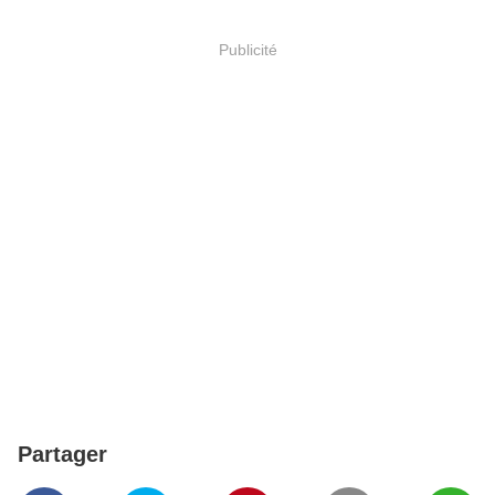
Publicité
Partager