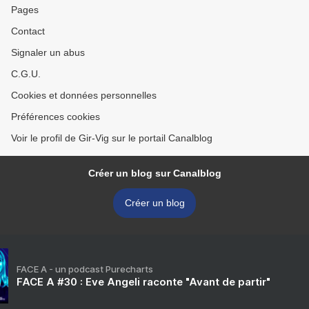
Pages
Contact
Signaler un abus
C.G.U.
Cookies et données personnelles
Préférences cookies
Voir le profil de Gir-Vig sur le portail Canalblog
Créer un blog sur Canalblog
Créer un blog
FACE A - un podcast Purecharts
FACE A #30 : Eve Angeli raconte "Avant de partir"