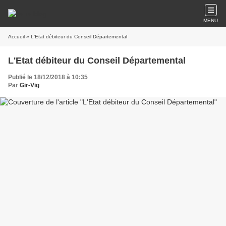
MENU
Accueil
» L'Etat débiteur du Conseil Départemental
L'Etat débiteur du Conseil Départemental
Publié le 18/12/2018 à 10:35
Par
Gir-Vig