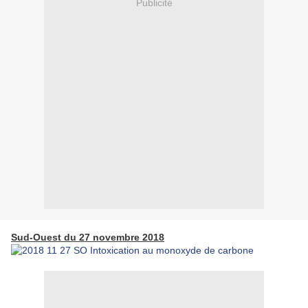
Publicité
Sud-Ouest du 27 novembre 2018