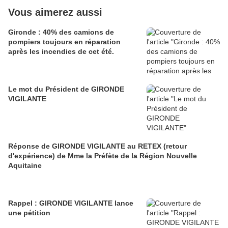
Vous aimerez aussi
Gironde : 40% des camions de
pompiers toujours en réparation
après les incendies de cet été.
Le mot du Président de GIRONDE
VIGILANTE
Réponse de GIRONDE VIGILANTE au RETEX (retour
d'expérience) de Mme la Préfète de la Région Nouvelle
Aquitaine
Rappel : GIRONDE VIGILANTE lance
une pétition