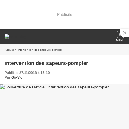
Publicité
MENU
Accueil
» Intervention des sapeurs-pompier
Intervention des sapeurs-pompier
Publié le 27/11/2018 à 15:10
Par
Gir-Vig