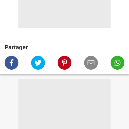
Partager