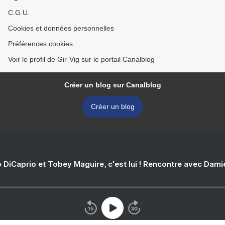
C.G.U.
Cookies et données personnelles
Préférences cookies
Voir le profil de Gir-Vig sur le portail Canalblog
Créer un blog sur Canalblog
Créer un blog
 DiCaprio et Tobey Maguire, c'est lui ! Rencontre avec Dam