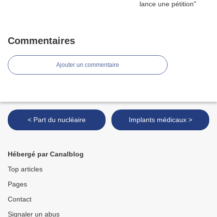
Commentaires
Ajouter un commentaire
< Part du nucléaire
Implants médicaux >
Hébergé par Canalblog
Top articles
Pages
Contact
Signaler un abus