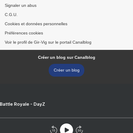
Signaler un abus
C.G.U.
Cookies et données personnelles
Préférences cookies
Voir le profil de Gir-Vig sur le portail Canalblog
Créer un blog sur Canalblog
Créer un blog
 Battle Royale - DayZ