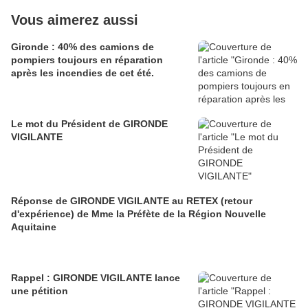
Vous aimerez aussi
Gironde : 40% des camions de
pompiers toujours en réparation
après les incendies de cet été.
Le mot du Président de GIRONDE
VIGILANTE
Réponse de GIRONDE VIGILANTE au RETEX (retour
d'expérience) de Mme la Préfète de la Région Nouvelle
Aquitaine
Rappel : GIRONDE VIGILANTE lance
une pétition