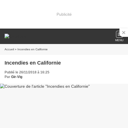
Publicité
MENU
Accueil
» Incendies en Californie
Incendies en Californie
Publié le 26/11/2018 à 16:25
Par
Gir-Vig