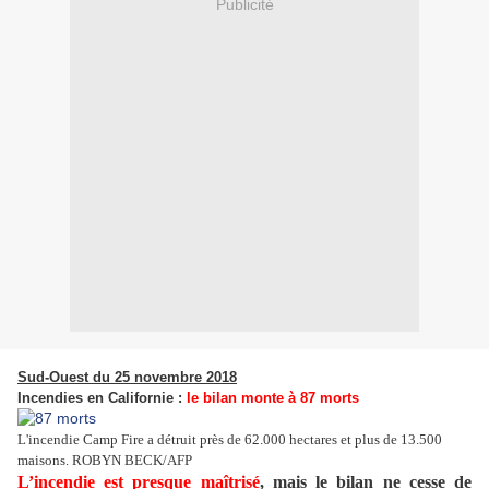
Publicité
Sud-Ouest du 25 novembre 2018
Incendies en Californie :
le bilan monte à 87 morts
L'incendie Camp Fire a détruit près de 62.000 hectares et plus de 13.500
maisons. ROBYN BECK/AFP
L’incendie est presque maîtrisé
, mais le bilan ne cesse de