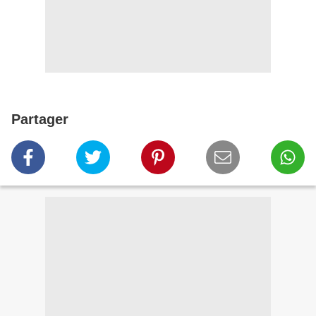
Partager