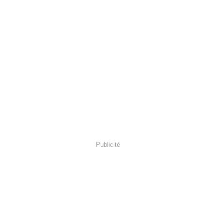
Publicité