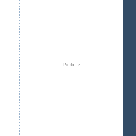
Publicité