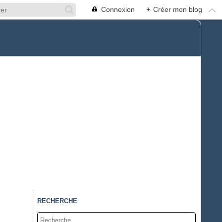
Connexion
+
Créer mon blog
RECHERCHE