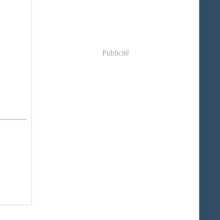
Publicité