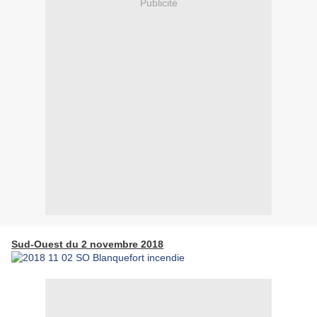
Publicité
Sud-Ouest du 2 novembre 2018