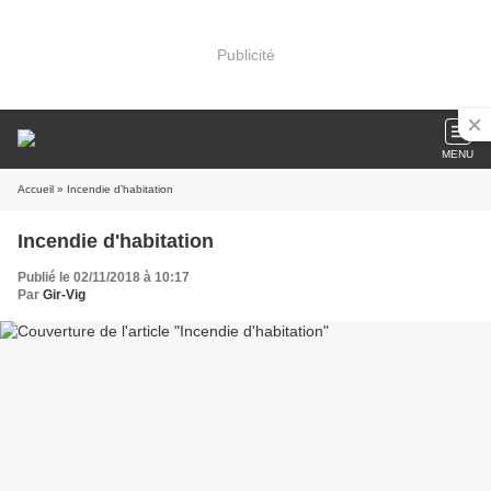
Publicité
MENU
Accueil
» Incendie d'habitation
Incendie d'habitation
Publié le 02/11/2018 à 10:17
Par
Gir-Vig