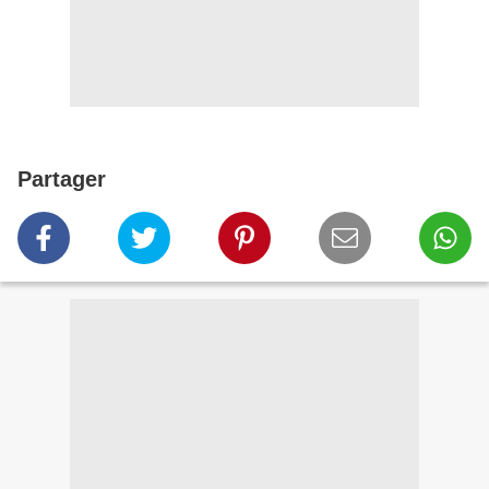
Partager