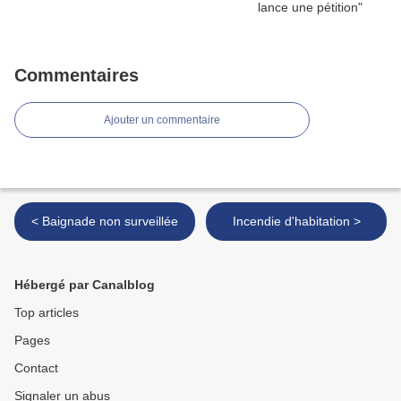
Commentaires
Ajouter un commentaire
< Baignade non surveillée
Incendie d'habitation >
Hébergé par Canalblog
Top articles
Pages
Contact
Signaler un abus