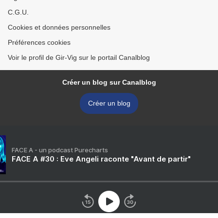
C.G.U.
Cookies et données personnelles
Préférences cookies
Voir le profil de Gir-Vig sur le portail Canalblog
Créer un blog sur Canalblog
Créer un blog
FACE A - un podcast Purecharts
FACE A #30 : Eve Angeli raconte "Avant de partir"