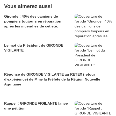
Vous aimerez aussi
Gironde : 40% des camions de
pompiers toujours en réparation
après les incendies de cet été.
Le mot du Président de GIRONDE
VIGILANTE
Réponse de GIRONDE VIGILANTE au RETEX (retour
d'expérience) de Mme la Préfète de la Région Nouvelle
Aquitaine
Rappel : GIRONDE VIGILANTE lance
une pétition