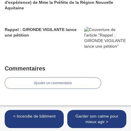
d'expérience) de Mme la Préfète de la Région Nouvelle
Aquitaine
Rappel : GIRONDE VIGILANTE lance
une pétition
Commentaires
Ajouter un commentaire
< Incendie de bâtiment
Garder son calme pour
mieux agir >