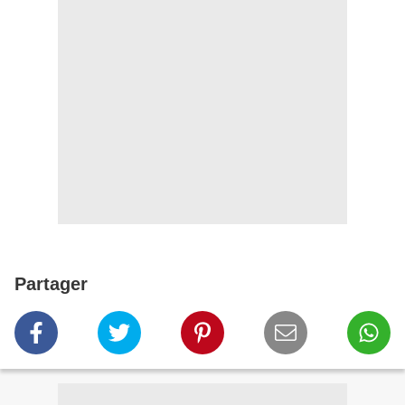
Partager