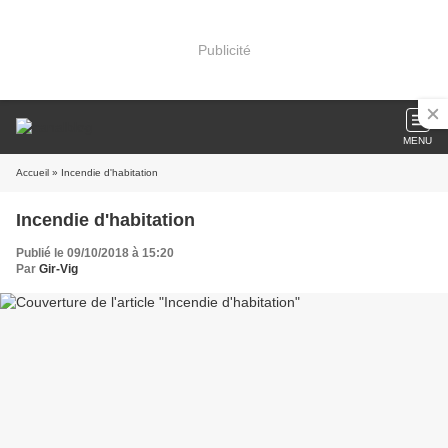
Publicité
MENU
Accueil
» Incendie d'habitation
Incendie d'habitation
Publié le 09/10/2018 à 15:20
Par
Gir-Vig