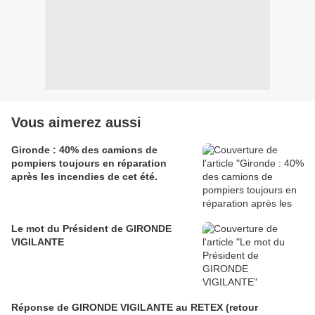
Vous aimerez aussi
Gironde : 40% des camions de
pompiers toujours en réparation
après les incendies de cet été.
Le mot du Président de GIRONDE
VIGILANTE
Réponse de GIRONDE VIGILANTE au RETEX (retour