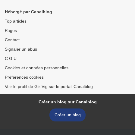
Hébergé par Canalblog
Top articles
Pages
Contact
Signaler un abus
C.G.U.
Cookies et données personnelles
Préférences cookies
Voir le profil de Gir-Vig sur le portail Canalblog
Créer un blog sur Canalblog
Créer un blog