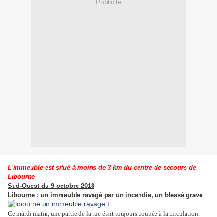
Publicité
L'immeuble est situé à moins de 3 km du centre de secours de
Libourne
Sud-Ouest du 9 octobre 2018
Libourne : un immeuble ravagé par un incendie, un blessé grave
Ce mardi matin, une partie de la rue était toujours coupée à la circulation.