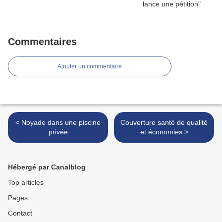
Commentaires
Ajouter un commentaire
< Noyade dans une piscine
Couverture santé de qualité
privée
et économies >
Hébergé par Canalblog
Top articles
Pages
Contact