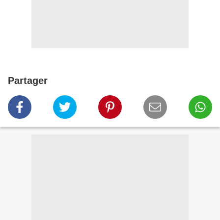
Partager