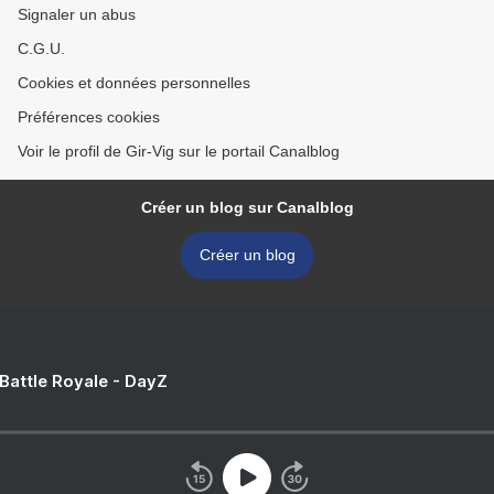
Signaler un abus
C.G.U.
Cookies et données personnelles
Préférences cookies
Voir le profil de Gir-Vig sur le portail Canalblog
Créer un blog sur Canalblog
Créer un blog
 Battle Royale - DayZ