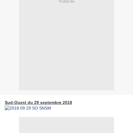
Publicité
Sud-Ouest du 29 septembre 2018