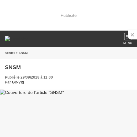
Publicité
MENU
Accueil
» SNSM
SNSM
Publié le 29/09/2018 à 11:00
Par
Gir-Vig