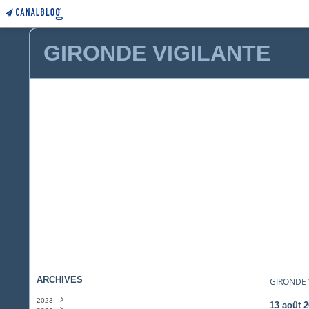
GIRONDE VIGILANTE
ARCHIVES
GIRONDE 
2023
13 août 