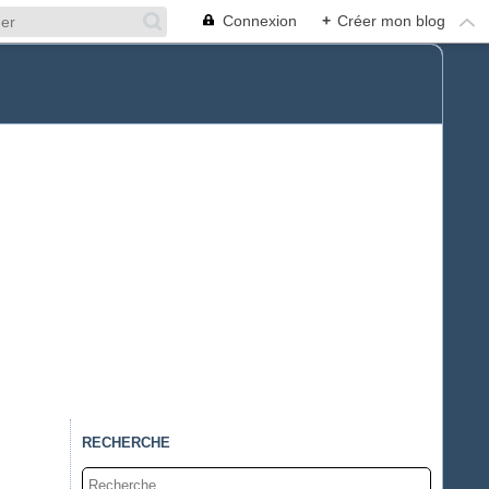
Connexion
+
Créer mon blog
RECHERCHE