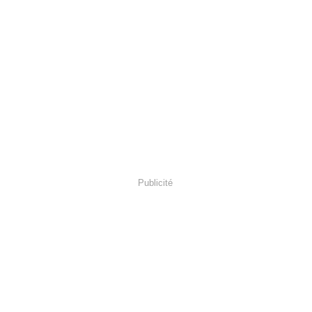
Publicité