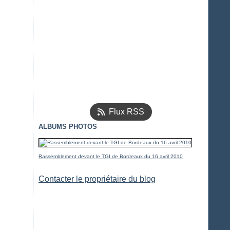
Flux RSS
ALBUMS PHOTOS
Rassemblement devant le TGI de Bordeaux du 16 avril 2010
Contacter le propriétaire du blog