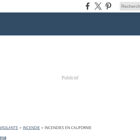
Publicité
VIGILANTE
>
INCENDIE
>
INCENDIES EN CALIFORNIE
2018