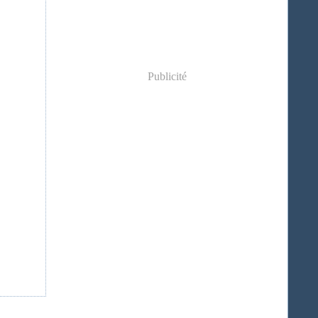
Publicité