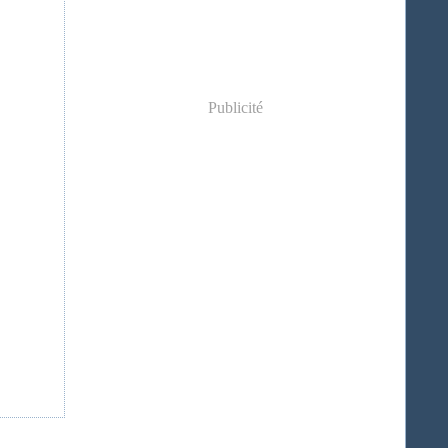
Publicité