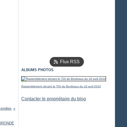
Flux RSS
ALBUMS PHOTOS
Rassemblement devant le TGI de Bordeaux du 16 avril 2010
Contacter le propriétaire du blog
ncendies