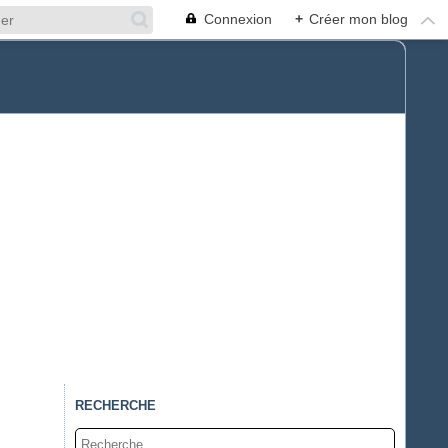
Connexion
+
Créer mon blog
RECHERCHE