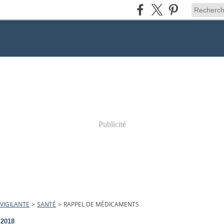
Publicité
VIGILANTE
>
SANTÉ
>
RAPPEL DE MÉDICAMENTS
t 2018