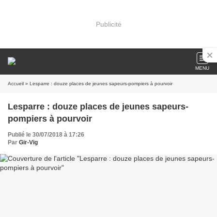
Publicité
MENU
Accueil
» Lesparre : douze places de jeunes sapeurs-pompiers à pourvoir
Lesparre : douze places de jeunes sapeurs-
pompiers à pourvoir
Publié le 30/07/2018 à 17:26
Par
Gir-Vig