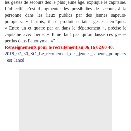
les gestes de secours dès le plus jeune âge, explique le capitaine.
L’objectif, c’est d’augmenter les possibilités de secours à la
personne dans les lieux publics par des jeunes sapeurs-
pompiers. » Parfois, il se produit certains gestes héroïques.
« Entre un et quatre par an dans le département », précise le
capitaine avec fierté. « Il ne faut pas qu’on laisse ces gestes
perdus dans l’anonymat. »"...
Renseignements pour le recrutement au 06 16 02 60 40.
2018_07_30_SO_Le_recrutement_des_jeunes_sapeurs_pompiers
_est_lancé