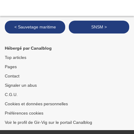
< Sauvetage maritime
SNSM >
Hébergé par Canalblog
Top articles
Pages
Contact
Signaler un abus
C.G.U.
Cookies et données personnelles
Préférences cookies
Voir le profil de Gir-Vig sur le portail Canalblog