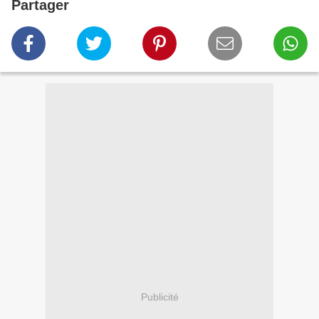
Partager
Publicité