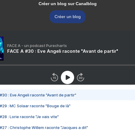
Créer un blog sur Canalblog
Créer un blog
FACE A - un podcast Purecharts
FACE A #30 : Eve Angeli raconte "Avant de partir"
#30 : Eve Angeli raconte "Avant de partir"
#29 : MC Solaar raconte "Bouge de là"
28 : Lorie raconte "Je vais vite"
#27 : Christophe Willem raconte "Jacques a dit"