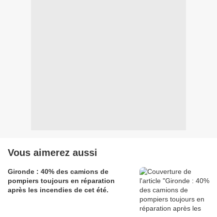
Vous aimerez aussi
Gironde : 40% des camions de
pompiers toujours en réparation
après les incendies de cet été.