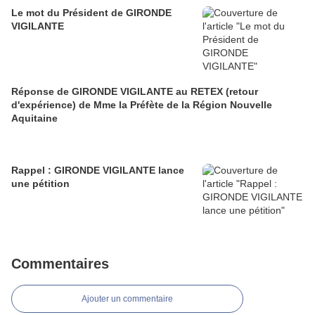
Le mot du Président de GIRONDE
VIGILANTE
Réponse de GIRONDE VIGILANTE au RETEX (retour
d'expérience) de Mme la Préfète de la Région Nouvelle
Aquitaine
Rappel : GIRONDE VIGILANTE lance
une pétition
Commentaires
Ajouter un commentaire