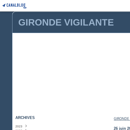
GIRONDE VIGILANTE
ARCHIVES
GIRONDE 
2023
26 juin 2