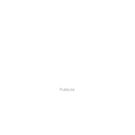
Publicité