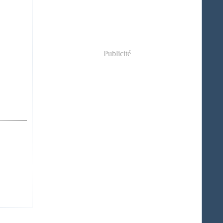
Publicité