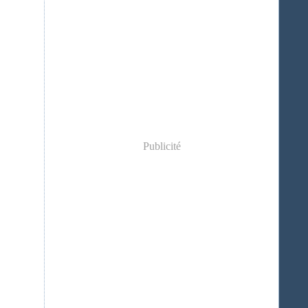
Publicité