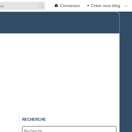
Connexion
+
Créer mon blog
RECHERCHE