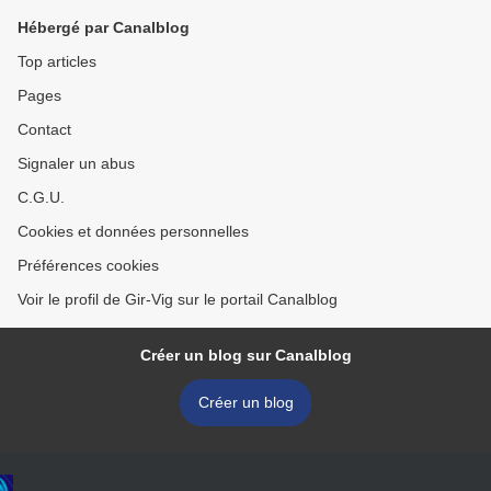
Hébergé par Canalblog
Top articles
Pages
Contact
Signaler un abus
C.G.U.
Cookies et données personnelles
Préférences cookies
Voir le profil de Gir-Vig sur le portail Canalblog
Créer un blog sur Canalblog
Créer un blog