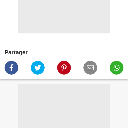
Partager