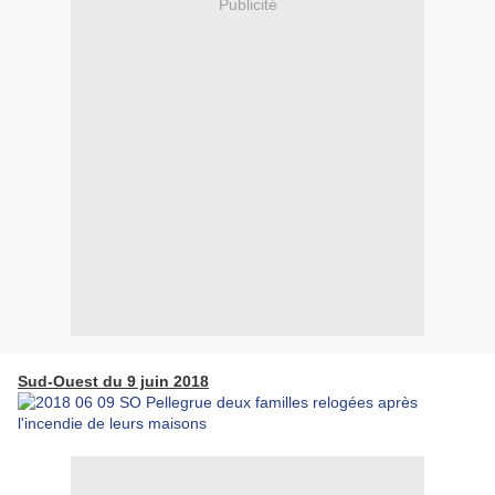
Publicité
Sud-Ouest du 9 juin 2018