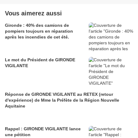
Vous aimerez aussi
Gironde : 40% des camions de
pompiers toujours en réparation
après les incendies de cet été.
Le mot du Président de GIRONDE
VIGILANTE
Réponse de GIRONDE VIGILANTE au RETEX (retour
d'expérience) de Mme la Préfète de la Région Nouvelle
Aquitaine
Rappel : GIRONDE VIGILANTE lance
une pétition