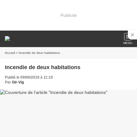
Publicité
MENU
Accueil
» Incendie de deux habitations
Incendie de deux habitations
Publié le 09/06/2018 à 11:10
Par
Gir-Vig