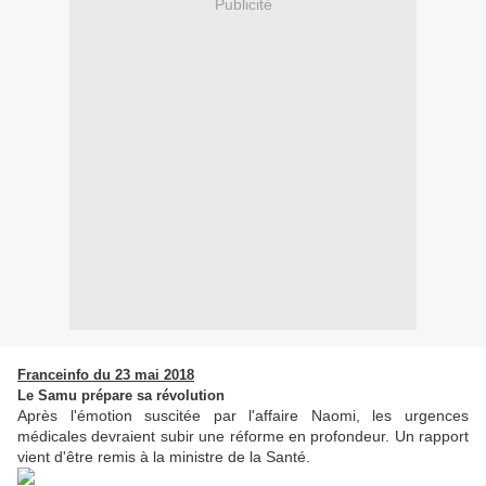
Publicité
Franceinfo du 23 mai 2018
Le Samu prépare sa révolution
Après l'émotion suscitée par l'affaire Naomi, les urgences
médicales devraient subir une réforme en profondeur. Un rapport
vient d'être remis à la ministre de la Santé.