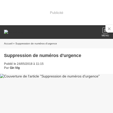
Publicité
MENU
Accueil
» Suppression de numéros d'urgence
Suppression de numéros d'urgence
Publié le 24/05/2018 à 11:15
Par
Gir-Vig