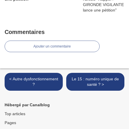
Commentaires
Ajouter un commentaire
< Autre dysfonctionnement
Le 15 : numéro unique de
?
santé ? >
Hébergé par Canalblog
Top articles
Pages