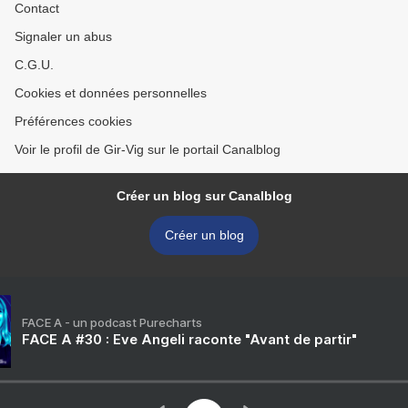
Contact
Signaler un abus
C.G.U.
Cookies et données personnelles
Préférences cookies
Voir le profil de Gir-Vig sur le portail Canalblog
Créer un blog sur Canalblog
Créer un blog
FACE A - un podcast Purecharts
FACE A #30 : Eve Angeli raconte "Avant de partir"