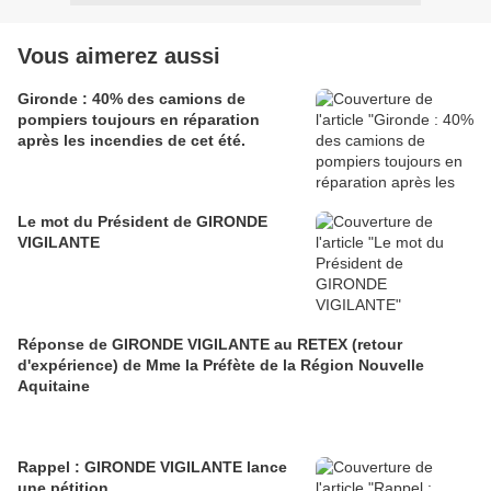
Vous aimerez aussi
Gironde : 40% des camions de
pompiers toujours en réparation
après les incendies de cet été.
Le mot du Président de GIRONDE
VIGILANTE
Réponse de GIRONDE VIGILANTE au RETEX (retour
d'expérience) de Mme la Préfète de la Région Nouvelle
Aquitaine
Rappel : GIRONDE VIGILANTE lance
une pétition