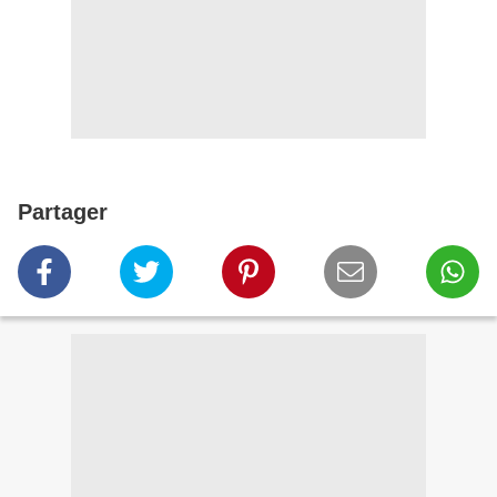
Partager