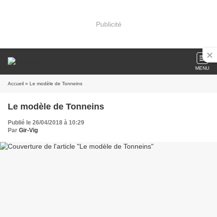
Publicité
MENU
Accueil
» Le modèle de Tonneins
Le modèle de Tonneins
Publié le 26/04/2018 à 10:29
Par
Gir-Vig