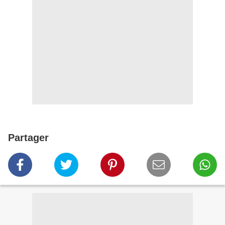
Partager