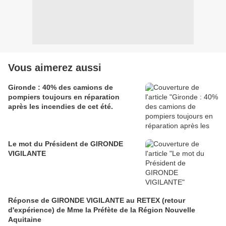
Vous aimerez aussi
Gironde : 40% des camions de
pompiers toujours en réparation
après les incendies de cet été.
Le mot du Président de GIRONDE
VIGILANTE
Réponse de GIRONDE VIGILANTE au RETEX (retour
d'expérience) de Mme la Préfète de la Région Nouvelle
Aquitaine