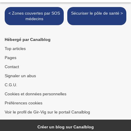
< Zones couvertes par SOS
Sécuriser le pôle de santé >
médecins
Hébergé par Canalblog
Top articles
Pages
Contact
Signaler un abus
C.G.U.
Cookies et données personnelles
Préférences cookies
Voir le profil de Gir-Vig sur le portail Canalblog
Créer un blog sur Canalblog