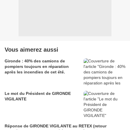
Vous aimerez aussi
Gironde : 40% des camions de
pompiers toujours en réparation
après les incendies de cet été.
Le mot du Président de GIRONDE
VIGILANTE
Réponse de GIRONDE VIGILANTE au RETEX (retour