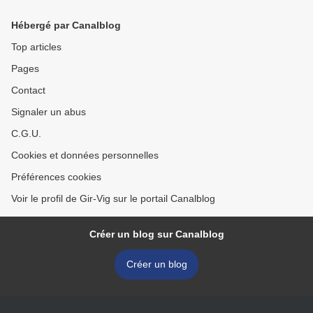
Hébergé par Canalblog
Top articles
Pages
Contact
Signaler un abus
C.G.U.
Cookies et données personnelles
Préférences cookies
Voir le profil de Gir-Vig sur le portail Canalblog
Créer un blog sur Canalblog
Créer un blog