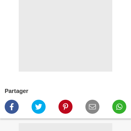
Partager