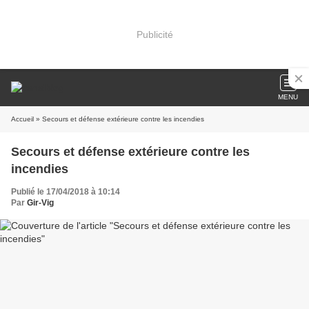
Publicité
MENU
Accueil
» Secours et défense extérieure contre les incendies
Secours et défense extérieure contre les
incendies
Publié le 17/04/2018 à 10:14
Par
Gir-Vig