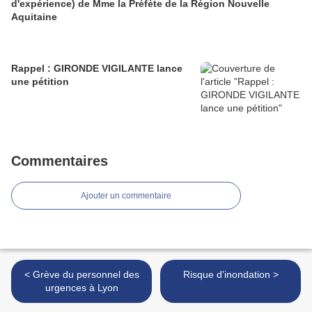
d'expérience) de Mme la Préfète de la Région Nouvelle
Aquitaine
Rappel : GIRONDE VIGILANTE lance
une pétition
Commentaires
Ajouter un commentaire
< Grève du personnel des
Risque d'inondation >
urgences à Lyon