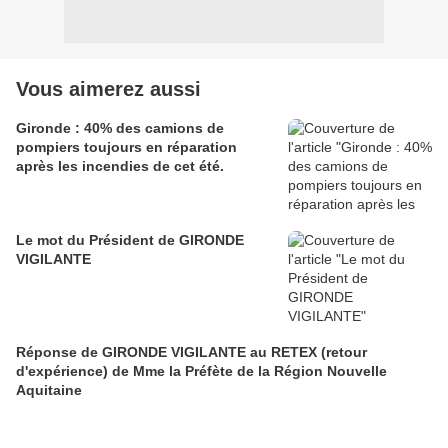
Vous aimerez aussi
Gironde : 40% des camions de
pompiers toujours en réparation
après les incendies de cet été.
Le mot du Président de GIRONDE
VIGILANTE
Réponse de GIRONDE VIGILANTE au RETEX (retour
d'expérience) de Mme la Préfète de la Région Nouvelle
Aquitaine