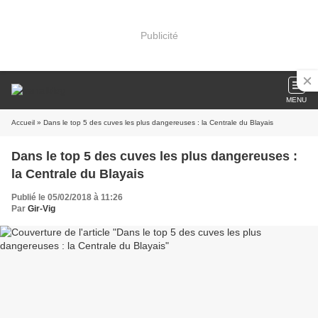
Publicité
MENU
Accueil
» Dans le top 5 des cuves les plus dangereuses : la Centrale du Blayais
Dans le top 5 des cuves les plus dangereuses :
la Centrale du Blayais
Publié le 05/02/2018 à 11:26
Par
Gir-Vig