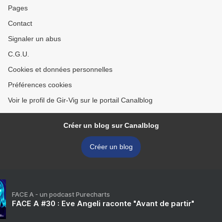
Pages
Contact
Signaler un abus
C.G.U.
Cookies et données personnelles
Préférences cookies
Voir le profil de Gir-Vig sur le portail Canalblog
Créer un blog sur Canalblog
Créer un blog
FACE A - un podcast Purecharts
FACE A #30 : Eve Angeli raconte "Avant de partir"