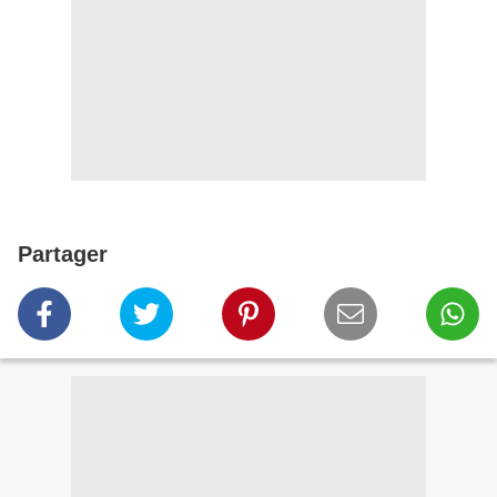
Partager