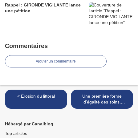
Rappel : GIRONDE VIGILANTE lance
une pétition
Commentaires
Ajouter un commentaire
< Érosion du littoral
Une première forme
d'égalité des soins,
toutefois >
Hébergé par Canalblog
Top articles