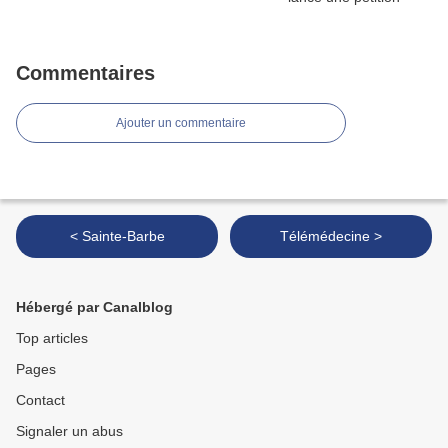
Commentaires
Ajouter un commentaire
< Sainte-Barbe
Télémédecine >
Hébergé par Canalblog
Top articles
Pages
Contact
Signaler un abus