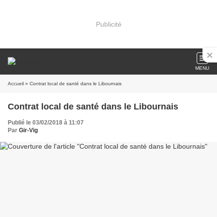
Publicité
MENU
Accueil
» Contrat local de santé dans le Libournais
Contrat local de santé dans le Libournais
Publié le 03/02/2018 à 11:07
Par
Gir-Vig