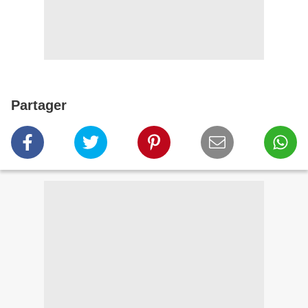
Partager