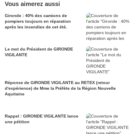
Vous aimerez aussi
Gironde : 40% des camions de
pompiers toujours en réparation
après les incendies de cet été.
Le mot du Président de GIRONDE
VIGILANTE
Réponse de GIRONDE VIGILANTE au RETEX (retour
d'expérience) de Mme la Préfète de la Région Nouvelle
Aquitaine
Rappel : GIRONDE VIGILANTE lance
une pétition