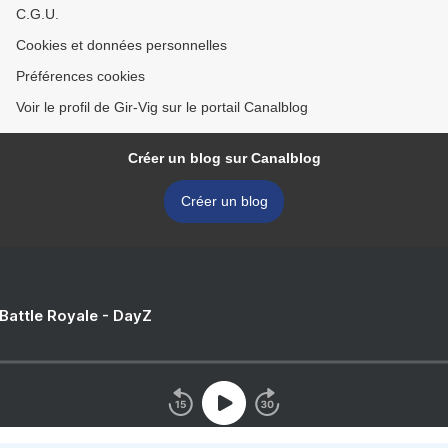
C.G.U.
Cookies et données personnelles
Préférences cookies
Voir le profil de Gir-Vig sur le portail Canalblog
Créer un blog sur Canalblog
Créer un blog
 Battle Royale - DayZ