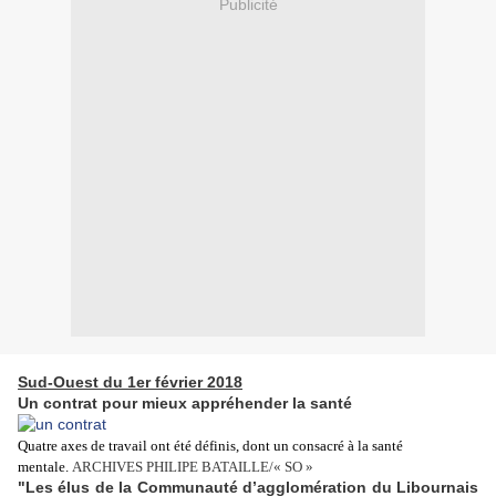
Publicité
Sud-Ouest du 1er février 2018
Un contrat pour mieux appréhender la santé
Quatre axes de travail ont été définis, dont un consacré à la santé
mentale.
ARCHIVES PHILIPE BATAILLE/« SO »
"Les élus de la Communauté d’agglomération du Libournais