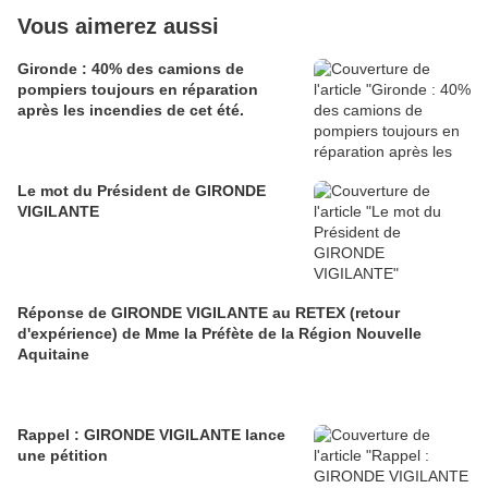
Vous aimerez aussi
Gironde : 40% des camions de
pompiers toujours en réparation
après les incendies de cet été.
Le mot du Président de GIRONDE
VIGILANTE
Réponse de GIRONDE VIGILANTE au RETEX (retour
d'expérience) de Mme la Préfète de la Région Nouvelle
Aquitaine
Rappel : GIRONDE VIGILANTE lance
une pétition