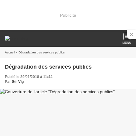
Publicité
MENU
Accueil
» Dégradation des services publics
Dégradation des services publics
Publié le 29/01/2018 à 11:44
Par
Gir-Vig