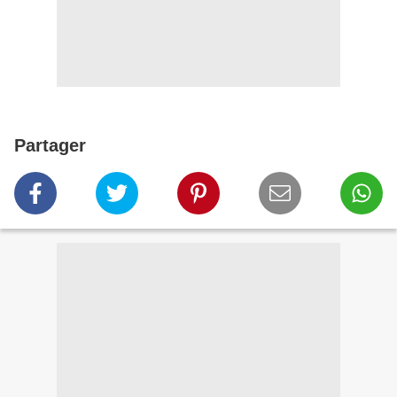
Partager