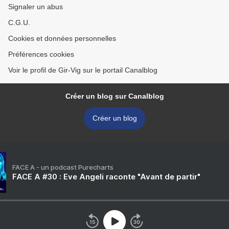
Signaler un abus
C.G.U.
Cookies et données personnelles
Préférences cookies
Voir le profil de Gir-Vig sur le portail Canalblog
Créer un blog sur Canalblog
Créer un blog
FACE A - un podcast Purecharts
FACE A #30 : Eve Angeli raconte "Avant de partir"