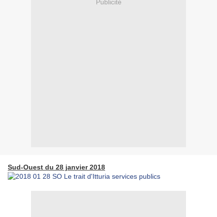
Publicité
Sud-Ouest du 28 janvier 2018