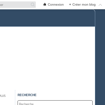
Connexion
+
Créer mon blog
RECHERCHE
PLUS