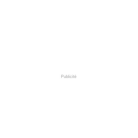
Publicité