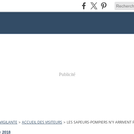
Publicité
VIGILANTE
>
ACCUEIL DES VISITEURS
>
LES SAPEURS-POMPIERS N'Y ARRIVENT 
r 2018