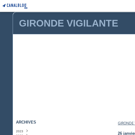
GIRONDE VIGILANTE
ARCHIVES
GIRONDE 
2023
26 janvie