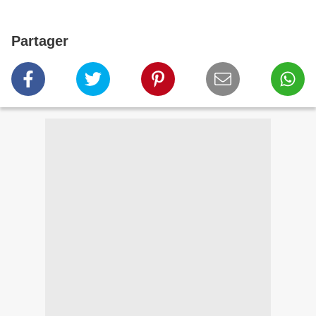
Partager