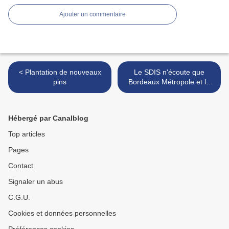
Ajouter un commentaire
< Plantation de nouveaux
Le SDIS n'écoute que
pins
Bordeaux Métropole et la
Cobas >
Hébergé par Canalblog
Top articles
Pages
Contact
Signaler un abus
C.G.U.
Cookies et données personnelles