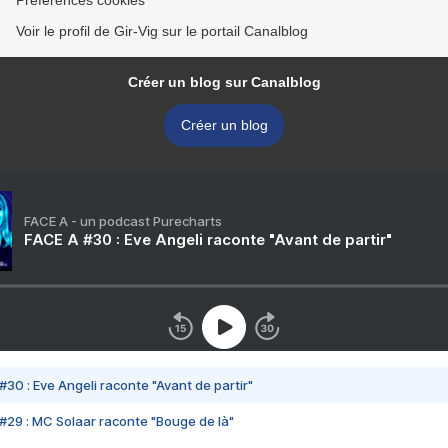
Préférences cookies
Voir le profil de Gir-Vig sur le portail Canalblog
Créer un blog sur Canalblog
Créer un blog
FACE A - un podcast Purecharts
FACE A #30 : Eve Angeli raconte "Avant de partir"
#30 : Eve Angeli raconte "Avant de partir"
#29 : MC Solaar raconte "Bouge de là"