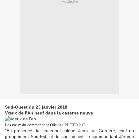
Publicité
Sud-Ouest du 23 janvier 2018
Vœux de l’An neuf dans la caserne neuve
Les vœux du commandant Ollivier.
PHOTO P. C.
"En présence du lieutenant-colonel Jean-Luc Gardère, chef du
groupement Sud-Est, et de son adjoint, le commandant Jérôme