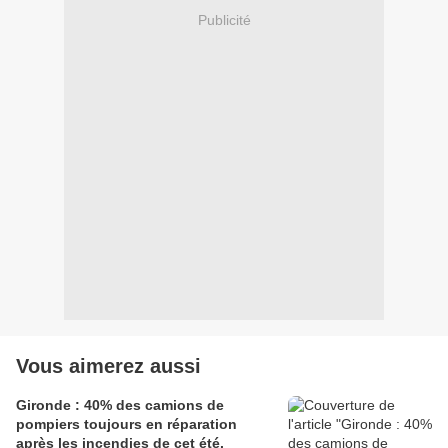
Publicité
Vous aimerez aussi
Gironde : 40% des camions de
pompiers toujours en réparation
après les incendies de cet été.