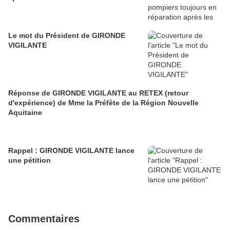
Le mot du Président de GIRONDE
VIGILANTE
Réponse de GIRONDE VIGILANTE au RETEX (retour
d'expérience) de Mme la Préfète de la Région Nouvelle
Aquitaine
Rappel : GIRONDE VIGILANTE lance
une pétition
Commentaires