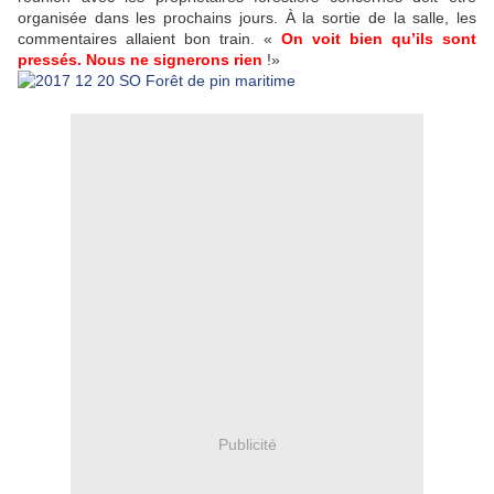
organisée dans les prochains jours. À la sortie de la salle, les
commentaires allaient bon train. «
On voit bien qu’ils sont
pressés. Nous ne signerons rien
!»
Publicité