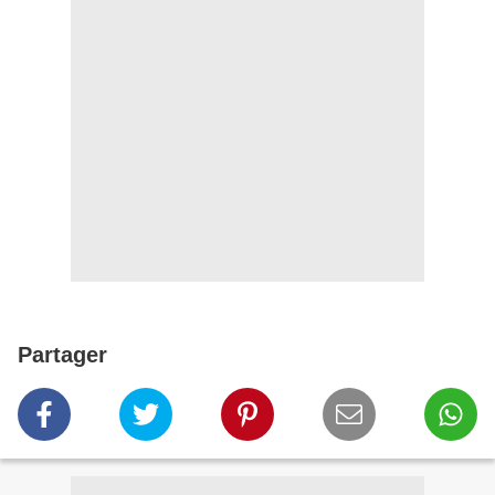
Partager