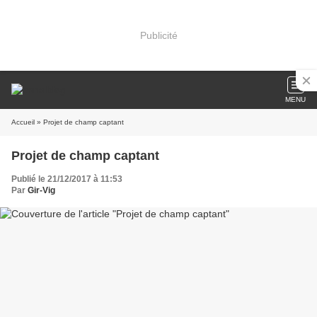
Publicité
MENU
Accueil
» Projet de champ captant
Projet de champ captant
Publié le 21/12/2017 à 11:53
Par
Gir-Vig