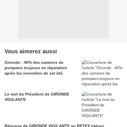
Vous aimerez aussi
Gironde : 40% des camions de
pompiers toujours en réparation
après les incendies de cet été.
Le mot du Président de GIRONDE
VIGILANTE
Réponse de GIRONDE VIGILANTE au RETEX (retour