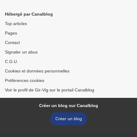
Hébergé par Canalblog
Top articles
Pages
Contact
Signaler un abus
C.G.U.
Cookies et données personnelles
Préférences cookies
Voir le profil de Gir-Vig sur le portail Canalblog
Créer un blog sur Canalblog
Créer un blog