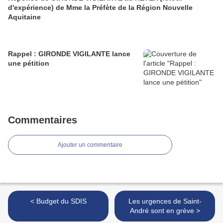
d'expérience) de Mme la Préfète de la Région Nouvelle
Aquitaine
Rappel : GIRONDE VIGILANTE lance
une pétition
Commentaires
Ajouter un commentaire
< Budget du SDIS
Les urgences de Saint-
André sont en grève >