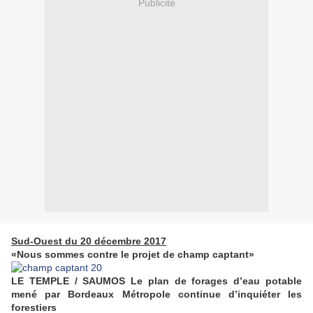
Publicité
Sud-Ouest du 20 décembre 2017
«Nous sommes contre le projet de champ captant»
LE TEMPLE / SAUMOS Le plan de forages d’eau potable
mené par Bordeaux Métropole continue d’inquiéter les
forestiers