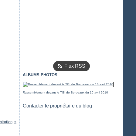
Flux RSS
ALBUMS PHOTOS
Rassemblement devant le TGI de Bordeaux du 16 avril 2010
Contacter le propriétaire du blog
bitation