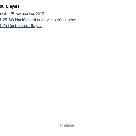
 du Blayais
t du 25 novembre 2017
Publicité