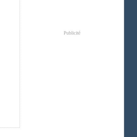
Publicité