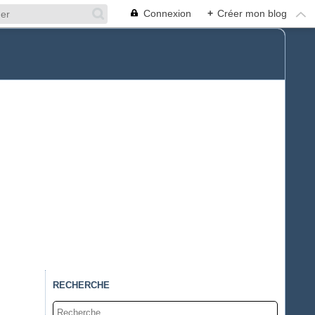
Connexion
+
Créer mon blog
RECHERCHE