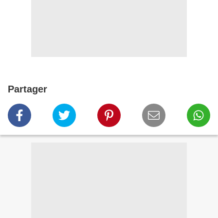
Partager