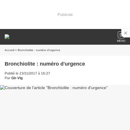
Publicité
MENU
Accueil
» Bronchiolite : numéro d'urgence
Bronchiolite : numéro d'urgence
Publié le 23/11/2017 à 16:27
Par
Gir-Vig