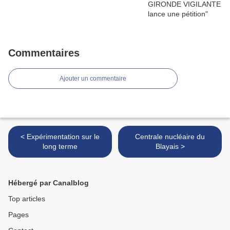
Commentaires
Ajouter un commentaire
< Expérimentation sur le
Centrale nucléaire du
long terme
Blayais >
Hébergé par Canalblog
Top articles
Pages