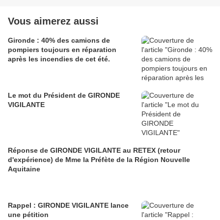
Vous aimerez aussi
Gironde : 40% des camions de
pompiers toujours en réparation
après les incendies de cet été.
Le mot du Président de GIRONDE
VIGILANTE
Réponse de GIRONDE VIGILANTE au RETEX (retour
d'expérience) de Mme la Préfète de la Région Nouvelle
Aquitaine
Rappel : GIRONDE VIGILANTE lance
une pétition