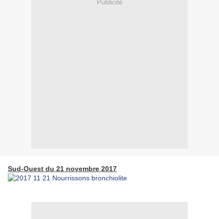
Publicité
Sud-Ouest du 21 novembre 2017