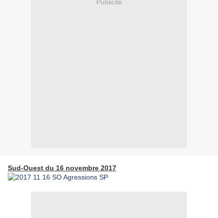
Publicité
Sud-Ouest du 16 novembre 2017