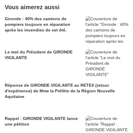
Vous aimerez aussi
Gironde : 40% des camions de
pompiers toujours en réparation
après les incendies de cet été.
Le mot du Président de GIRONDE
VIGILANTE
Réponse de GIRONDE VIGILANTE au RETEX (retour
d'expérience) de Mme la Préfète de la Région Nouvelle
Aquitaine
Rappel : GIRONDE VIGILANTE lance
une pétition