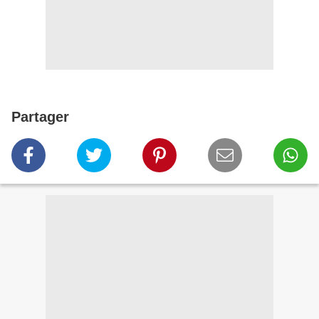
Partager