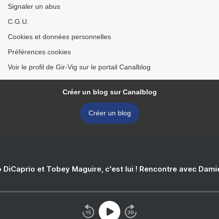
Signaler un abus
C.G.U.
Cookies et données personnelles
Préférences cookies
Voir le profil de Gir-Vig sur le portail Canalblog
Créer un blog sur Canalblog
Créer un blog
 DiCaprio et Tobey Maguire, c'est lui ! Rencontre avec Dam