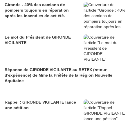
Gironde : 40% des camions de
pompiers toujours en réparation
après les incendies de cet été.
Le mot du Président de GIRONDE
VIGILANTE
Réponse de GIRONDE VIGILANTE au RETEX (retour
d'expérience) de Mme la Préfète de la Région Nouvelle
Aquitaine
Rappel : GIRONDE VIGILANTE lance
une pétition