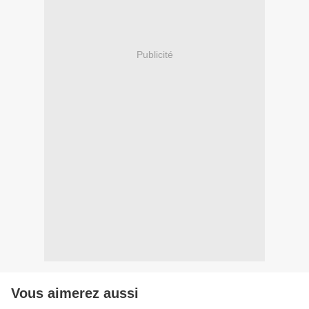
Publicité
Vous aimerez aussi