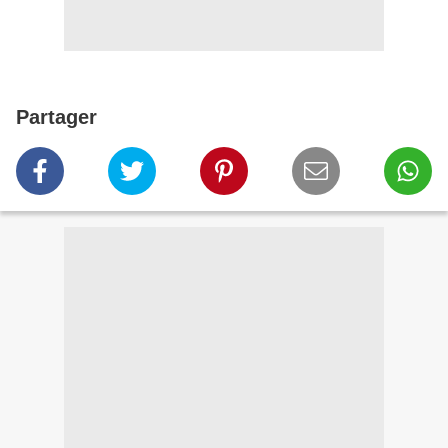
Partager