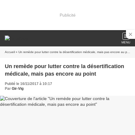
Publicité
MENU
Accueil
» Un remède pour lutter contre la désertification médicale, mais pas encore au point
Un remède pour lutter contre la désertification
médicale, mais pas encore au point
Publié le 16/11/2017 à 10:17
Par
Gir-Vig