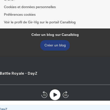
Cookies et données personnelles
Préférences cookies
Voir le profil de Gir-Vig sur le portail Canalblog
Créer un blog sur Canalblog
Créer un blog
 Battle Royale - DayZ
 DayZ