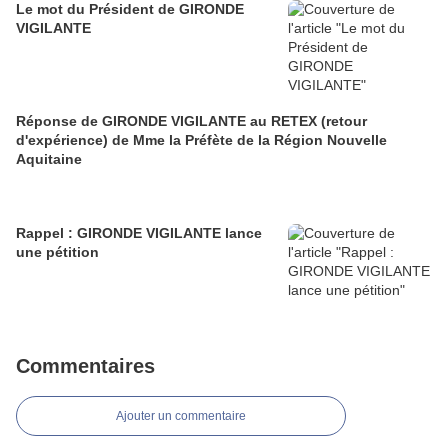
Le mot du Président de GIRONDE
VIGILANTE
Réponse de GIRONDE VIGILANTE au RETEX (retour
d'expérience) de Mme la Préfète de la Région Nouvelle
Aquitaine
Rappel : GIRONDE VIGILANTE lance
une pétition
Commentaires
Ajouter un commentaire