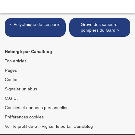
< Polyclinique de Lesparre
Grève des sapeurs-
pompiers du Gard >
Hébergé par Canalblog
Top articles
Pages
Contact
Signaler un abus
C.G.U.
Cookies et données personnelles
Préférences cookies
Voir le profil de Gir-Vig sur le portail Canalblog