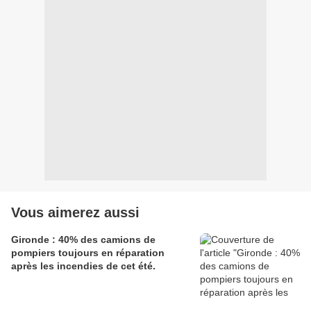
Vous aimerez aussi
Gironde : 40% des camions de
pompiers toujours en réparation
après les incendies de cet été.