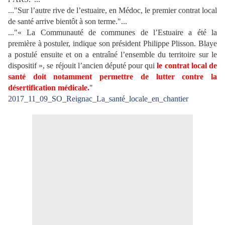
..."Sur l’autre rive de l’estuaire, en Médoc, le premier contrat local
de santé arrive bientôt à son terme."...
..."« La Communauté de communes de l’Estuaire a été la
première à postuler, indique son président Philippe Plisson. Blaye
a postulé ensuite et on a entraîné l’ensemble du territoire sur le
dispositif », se réjouit l’ancien député pour qui
le contrat local de
santé doit notamment permettre de lutter contre la
désertification médicale.
"
2017_11_09_SO_Reignac_La_santé_locale_en_chantier