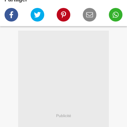
Publicité