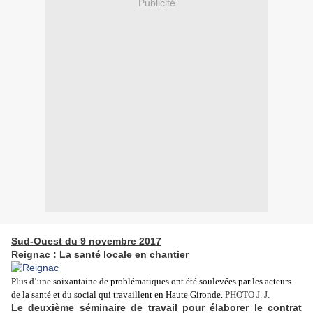
Publicité
Sud-Ouest du 9 novembre 2017
Reignac : La santé locale en chantier
Plus d’une soixantaine de problématiques ont été soulevées par les acteurs
de la santé et du social qui travaillent en Haute Gironde.
PHOTO J. J.
Le deuxième séminaire de travail pour élaborer le contrat