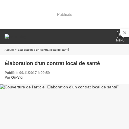
Publicité
MENU
Accueil
» Élaboration d'un contrat local de santé
Élaboration d'un contrat local de santé
Publié le 09/11/2017 à 09:59
Par
Gir-Vig