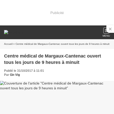
Publicité
MENU
Accueil
» Centre médical de Margaux-Cantenac ouvert tous les jours de 9 heures à minuit
Centre médical de Margaux-Cantenac ouvert
tous les jours de 9 heures à minuit
Publié le 31/10/2017 à 11:01
Par
Gir-Vig