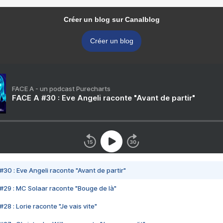
Créer un blog sur Canalblog
Créer un blog
FACE A - un podcast Purecharts
FACE A #30 : Eve Angeli raconte "Avant de partir"
#30 : Eve Angeli raconte "Avant de partir"
#29 : MC Solaar raconte "Bouge de là"
28 : Lorie raconte "Je vais vite"