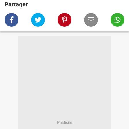
Partager
Publicité