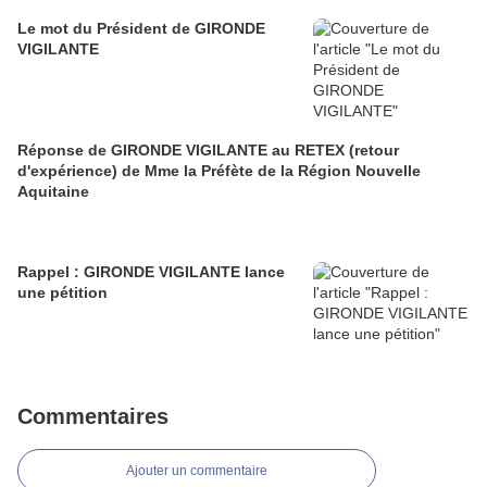
Le mot du Président de GIRONDE
VIGILANTE
Réponse de GIRONDE VIGILANTE au RETEX (retour
d'expérience) de Mme la Préfète de la Région Nouvelle
Aquitaine
Rappel : GIRONDE VIGILANTE lance
une pétition
Commentaires
Ajouter un commentaire