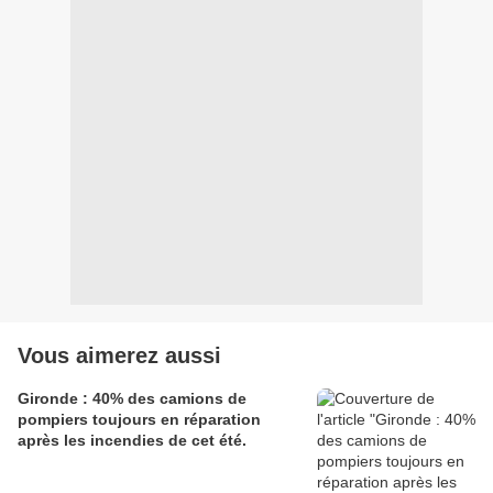
Vous aimerez aussi
Gironde : 40% des camions de
pompiers toujours en réparation
après les incendies de cet été.