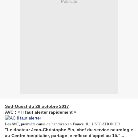
Publicité
Sud-Ouest du 28 octobre 2017
AVC : « Il faut alerter rapidement »
Les AVC, première cause de handicap en France.
ILLUSTRATION DR
"Le docteur Jean-Christophe Pin, chef du service neurologie
au Centre hospitalier, partage le réflexe d’appel au 15."...