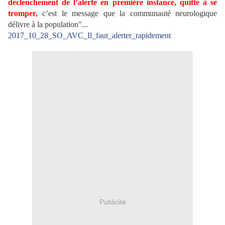
déclenchement de l’alerte en première instance, quitte à se
tromper,
c’est le message que la communauté neurologique
délivre à la population"...
2017_10_28_SO_AVC_Il_faut_alerter_rapidement
Publicité