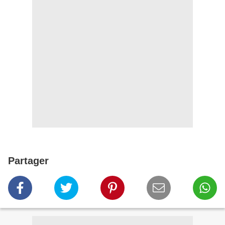
Partager