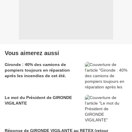
Vous aimerez aussi
Gironde : 40% des camions de
pompiers toujours en réparation
après les incendies de cet été.
Le mot du Président de GIRONDE
VIGILANTE
Réponse de GIRONDE VIGILANTE au RETEX (retour