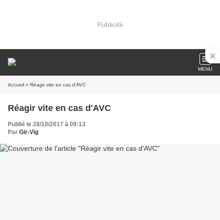
Publicité
MENU
Accueil
» Réagir vite en cas d'AVC
Réagir vite en cas d'AVC
Publié le 28/10/2017 à 09:13
Par
Gir-Vig