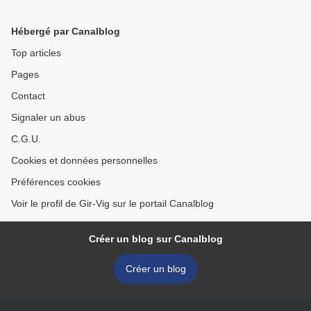
Hébergé par Canalblog
Top articles
Pages
Contact
Signaler un abus
C.G.U.
Cookies et données personnelles
Préférences cookies
Voir le profil de Gir-Vig sur le portail Canalblog
Créer un blog sur Canalblog
Créer un blog