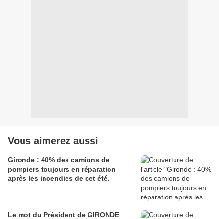
Vous aimerez aussi
Gironde : 40% des camions de
pompiers toujours en réparation
après les incendies de cet été.
Le mot du Président de GIRONDE