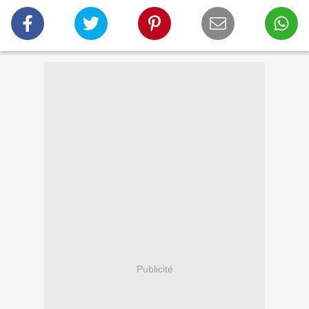
Publicité