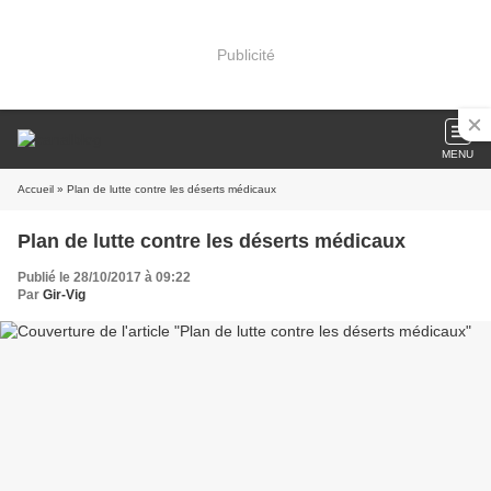
Publicité
MENU
Accueil
» Plan de lutte contre les déserts médicaux
Plan de lutte contre les déserts médicaux
Publié le 28/10/2017 à 09:22
Par
Gir-Vig