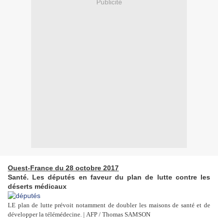
Publicité
Ouest-France du 28 octobre 2017
Santé. Les députés en faveur du plan de lutte contre les
déserts médicaux
LE plan de lutte prévoit notamment de doubler les maisons de santé et de
développer la télémédecine. | AFP / Thomas SAMSON