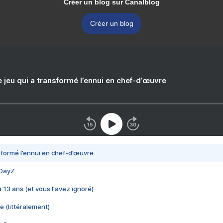
Créer un blog sur Canalblog
Créer un blog
e jeu qui a transformé l’ennui en chef-d’œuvre
nsformé l’ennui en chef-d’œuvre
 DayZ
 a 13 ans (et vous l'avez ignoré)
e (littéralement)