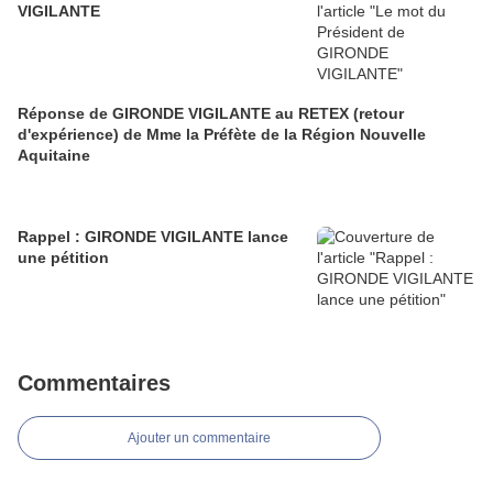
VIGILANTE
Réponse de GIRONDE VIGILANTE au RETEX (retour
d'expérience) de Mme la Préfète de la Région Nouvelle
Aquitaine
Rappel : GIRONDE VIGILANTE lance
une pétition
Commentaires
Ajouter un commentaire