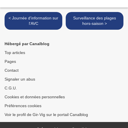
< Journée d'information sur
Surveillance des plages
l'AVC
hors-saison >
Hébergé par Canalblog
Top articles
Pages
Contact
Signaler un abus
C.G.U.
Cookies et données personnelles
Préférences cookies
Voir le profil de Gir-Vig sur le portail Canalblog