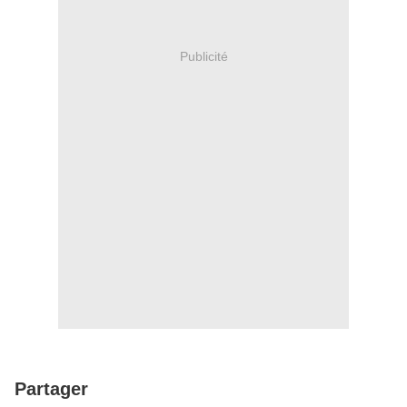
Publicité
Partager