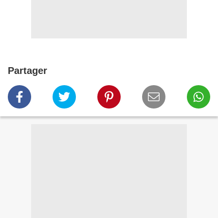
Partager