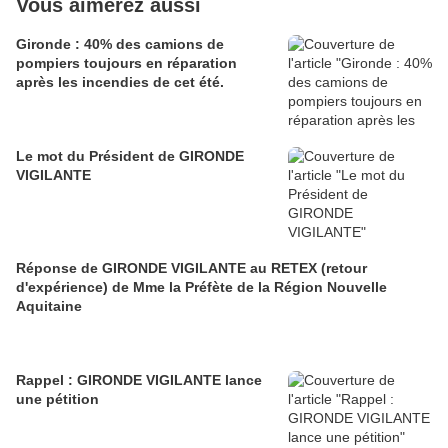
Vous aimerez aussi
Gironde : 40% des camions de
pompiers toujours en réparation
après les incendies de cet été.
Le mot du Président de GIRONDE
VIGILANTE
Réponse de GIRONDE VIGILANTE au RETEX (retour
d'expérience) de Mme la Préfète de la Région Nouvelle
Aquitaine
Rappel : GIRONDE VIGILANTE lance
une pétition