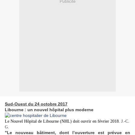
Publicité
Sud-Ouest du 24 octobre 2017
Libourne : un nouvel hôpital plus moderne
Le Nouvel Hôpital de Libourne (NHL) doit ouvrir en février 2018.
J.-C.
G.
"Le nouveau bâtiment, dont l’ouverture est prévue en