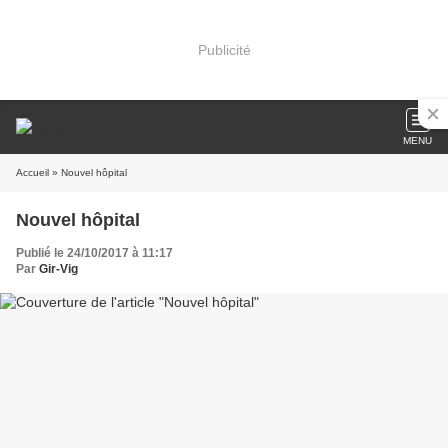
Publicité
MENU
Accueil
» Nouvel hôpital
Nouvel hôpital
Publié le 24/10/2017 à 11:17
Par
Gir-Vig