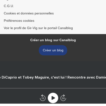
C.G.U.
Cookies et données personnelles
Préférences cookies
Voir le profil de Gir-Vig sur le portail Canalblog
Créer un blog sur Canalblog
Créer un blog
 DiCaprio et Tobey Maguire, c'est lui ! Rencontre avec Dam