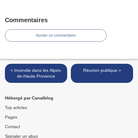
Commentaires
Ajouter un commentaire
< Incendie dans les Alpes-
Réunion publique >
de-Haute-Provence
Hébergé par Canalblog
Top articles
Pages
Contact
Signaler un abus