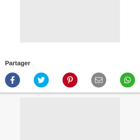
Partager