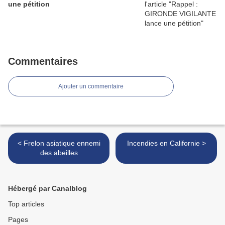
une pétition
Commentaires
Ajouter un commentaire
< Frelon asiatique ennemi
Incendies en Californie >
des abeilles
Hébergé par Canalblog
Top articles
Pages