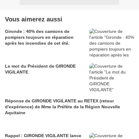
Vous aimerez aussi
Gironde : 40% des camions de
pompiers toujours en réparation
après les incendies de cet été.
Le mot du Président de GIRONDE
VIGILANTE
Réponse de GIRONDE VIGILANTE au RETEX (retour
d'expérience) de Mme la Préfète de la Région Nouvelle
Aquitaine
Rappel : GIRONDE VIGILANTE lance