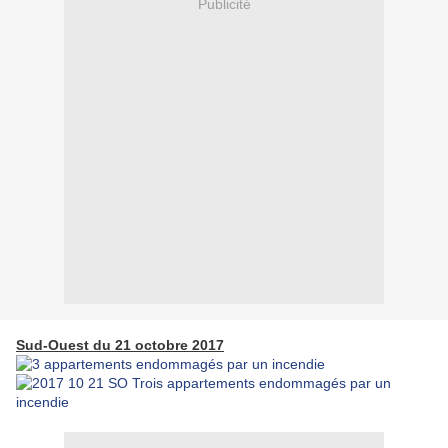
Publicité
Sud-Ouest du 21 octobre 2017