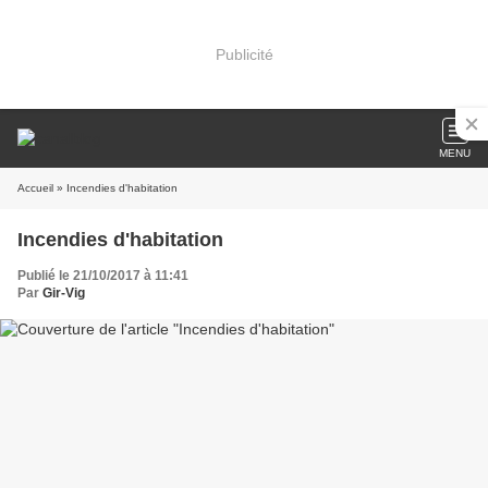
Publicité
MENU
Accueil
» Incendies d'habitation
Incendies d'habitation
Publié le 21/10/2017 à 11:41
Par
Gir-Vig