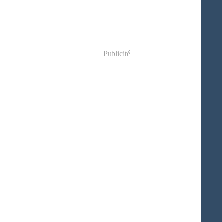
Publicité