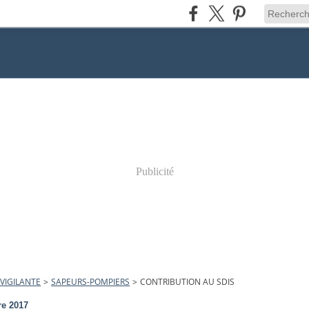
Publicité
VIGILANTE
>
SAPEURS-POMPIERS
>
CONTRIBUTION AU SDIS
re 2017