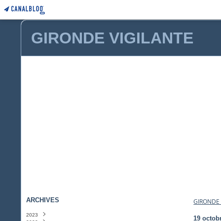
GIRONDE VIGILANTE
ARCHIVES
GIRONDE 
2023
19 octob