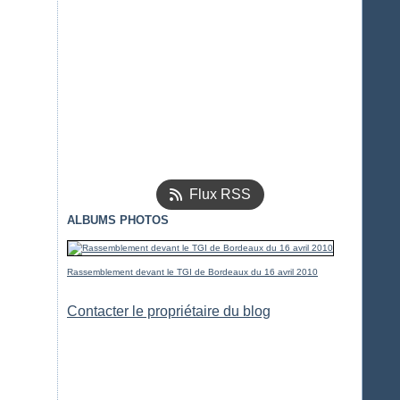
Flux RSS
ALBUMS PHOTOS
Rassemblement devant le TGI de Bordeaux du 16 avril 2010
Contacter le propriétaire du blog