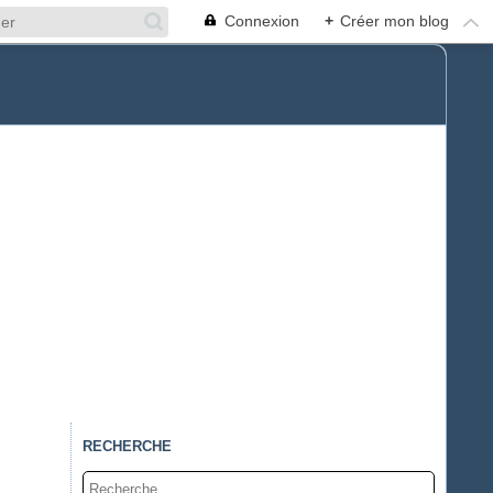
Connexion
+
Créer mon blog
RECHERCHE