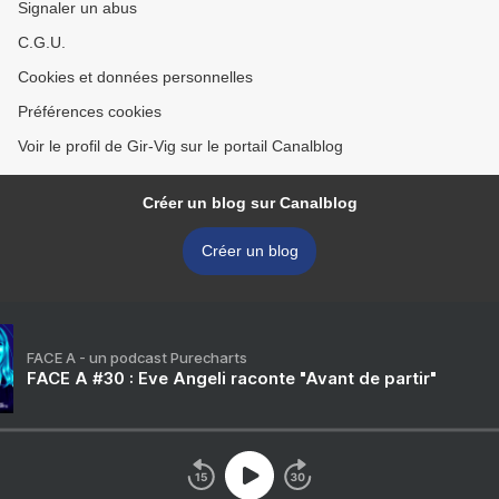
Signaler un abus
C.G.U.
Cookies et données personnelles
Préférences cookies
Voir le profil de Gir-Vig sur le portail Canalblog
Créer un blog sur Canalblog
Créer un blog
FACE A - un podcast Purecharts
FACE A #30 : Eve Angeli raconte "Avant de partir"