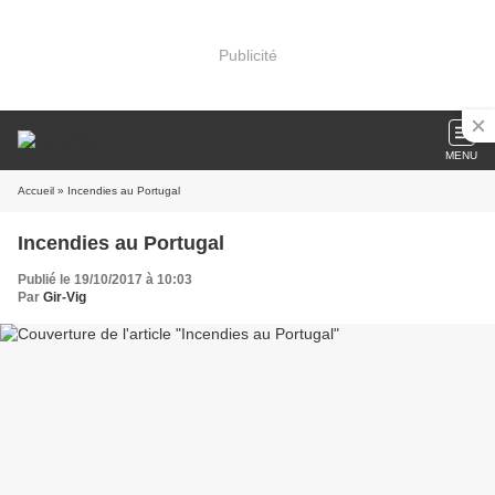
Publicité
MENU
Accueil
» Incendies au Portugal
Incendies au Portugal
Publié le 19/10/2017 à 10:03
Par
Gir-Vig