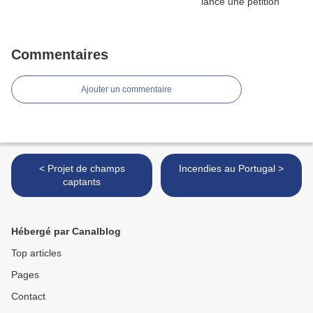
Commentaires
Ajouter un commentaire
< Projet de champs
Incendies au Portugal >
captants
Hébergé par Canalblog
Top articles
Pages
Contact