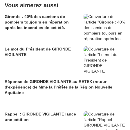
Vous aimerez aussi
Gironde : 40% des camions de
pompiers toujours en réparation
après les incendies de cet été.
Le mot du Président de GIRONDE
VIGILANTE
Réponse de GIRONDE VIGILANTE au RETEX (retour
d'expérience) de Mme la Préfète de la Région Nouvelle
Aquitaine
Rappel : GIRONDE VIGILANTE lance
une pétition