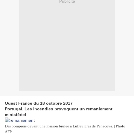
Publicité
Ouest France du 18 octobre 2017
Portugal. Les incendies provoquent un remaniement
ministériel
Des pompiers devant une maison brûlée à Lufreu près de Penacova. | Photo
AFP