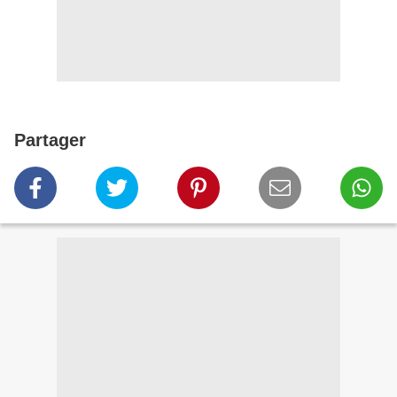
Partager