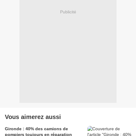
Publicité
Vous aimerez aussi
Gironde : 40% des camions de
pompiers toujours en réparation