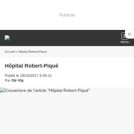
Publicité
MENU
Accueil
» Hôpital Robert-Piqué
Hôpital Robert-Piqué
Publié le 18/10/2017 à 09:11
Par
Gir-Vig