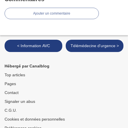
Ajouter un commentaire
< Information AVC
Télémédecine d'urgence >
Hébergé par Canalblog
Top articles
Pages
Contact
Signaler un abus
C.G.U.
Cookies et données personnelles