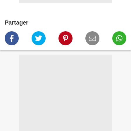
Partager