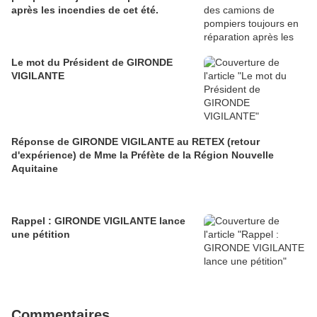
après les incendies de cet été.
Le mot du Président de GIRONDE
VIGILANTE
Réponse de GIRONDE VIGILANTE au RETEX (retour
d'expérience) de Mme la Préfète de la Région Nouvelle
Aquitaine
Rappel : GIRONDE VIGILANTE lance
une pétition
Commentaires