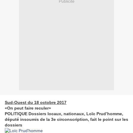
Publicité
Sud-Ouest du 18 octobre 2017
«On peut faire reculer»
POLITIQUE Dossiers locaux, nationaux, Loïc Prud’homme,
député insoumis de la 3e circonscription, fait le point sur les
dossiers