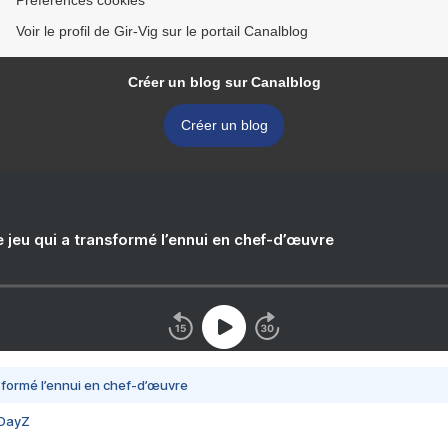
Préférences cookies
Voir le profil de Gir-Vig sur le portail Canalblog
Créer un blog sur Canalblog
Créer un blog
e jeu qui a transformé l’ennui en chef-d’œuvre
nsformé l’ennui en chef-d’œuvre
 DayZ