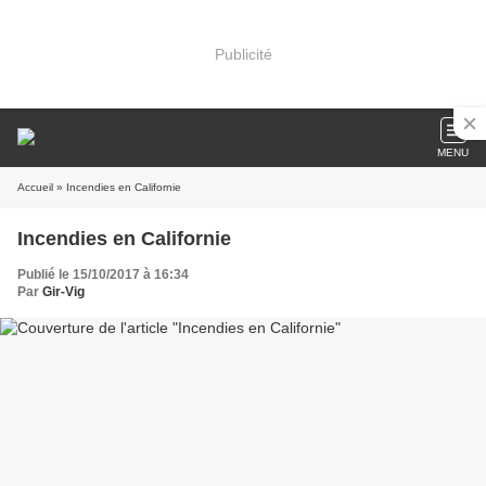
Publicité
MENU
Accueil
» Incendies en Californie
Incendies en Californie
Publié le 15/10/2017 à 16:34
Par
Gir-Vig