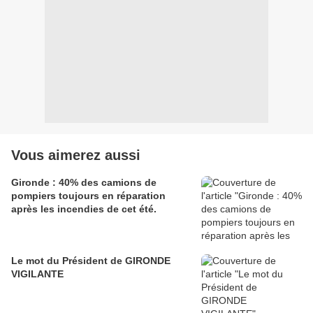
Vous aimerez aussi
Gironde : 40% des camions de
pompiers toujours en réparation
après les incendies de cet été.
Le mot du Président de GIRONDE
VIGILANTE