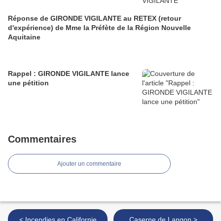
Réponse de GIRONDE VIGILANTE au RETEX (retour
d'expérience) de Mme la Préfète de la Région Nouvelle
Aquitaine
Rappel : GIRONDE VIGILANTE lance
une pétition
Commentaires
Ajouter un commentaire
< Incendies en Californie
Caserne de Langon >