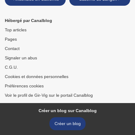
Hébergé par Canalblog
Top articles
Pages
Contact
Signaler un abus
C.G.U.
Cookies et données personnelles
Préférences cookies
Voir le profil de Gir-Vig sur le portail Canalblog
Créer un blog sur Canalblog
Créer un blog