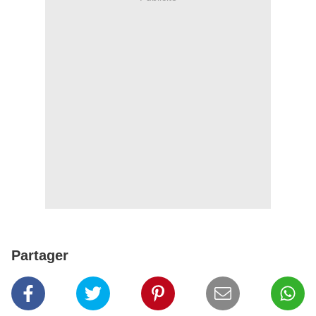
Partager