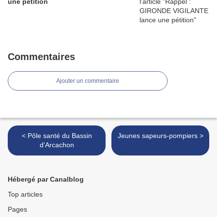
une pétition
Commentaires
Ajouter un commentaire
< Pôle santé du Bassin
Jeunes sapeurs-pompiers >
d'Arcachon
Hébergé par Canalblog
Top articles
Pages