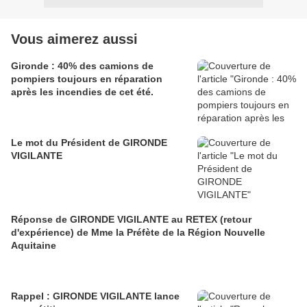
Vous aimerez aussi
Gironde : 40% des camions de
pompiers toujours en réparation
après les incendies de cet été.
Le mot du Président de GIRONDE
VIGILANTE
Réponse de GIRONDE VIGILANTE au RETEX (retour
d'expérience) de Mme la Préfète de la Région Nouvelle
Aquitaine
Rappel : GIRONDE VIGILANTE lance