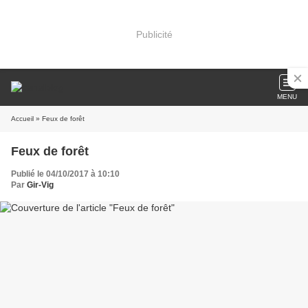
Publicité
MENU
Accueil
» Feux de forêt
Feux de forêt
Publié le 04/10/2017 à 10:10
Par
Gir-Vig