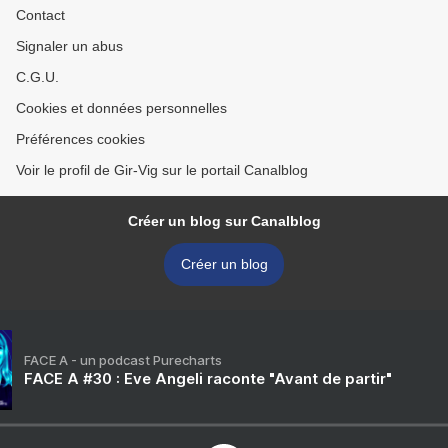
Contact
Signaler un abus
C.G.U.
Cookies et données personnelles
Préférences cookies
Voir le profil de Gir-Vig sur le portail Canalblog
Créer un blog sur Canalblog
Créer un blog
FACE A - un podcast Purecharts
FACE A #30 : Eve Angeli raconte "Avant de partir"