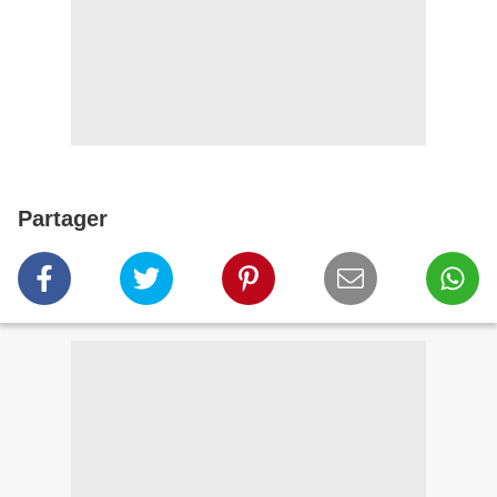
Partager