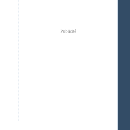
Publicité