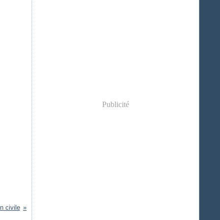
Publicité
n civile