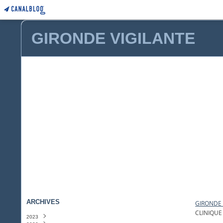
GIRONDE VIGILANTE
ARCHIVES
GIRONDE 
CLINIQUE
2023