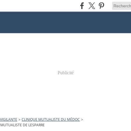
Publicité
VIGILANTE
>
CLINIQUE MUTUALISTE DU MÉDOC
>
 MUTUALISTE DE LESPARRE