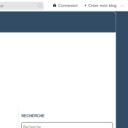
Connexion
+
Créer mon blog
RECHERCHE