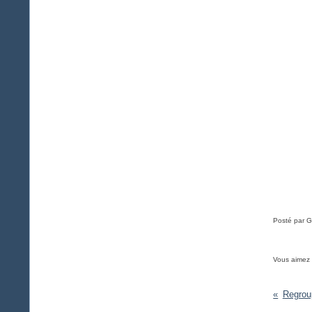
Posté par G
Vous aimez
Regrou