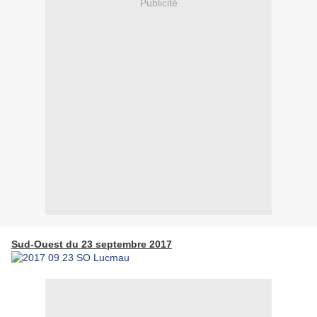
Publicité
Sud-Ouest du 23 septembre 2017