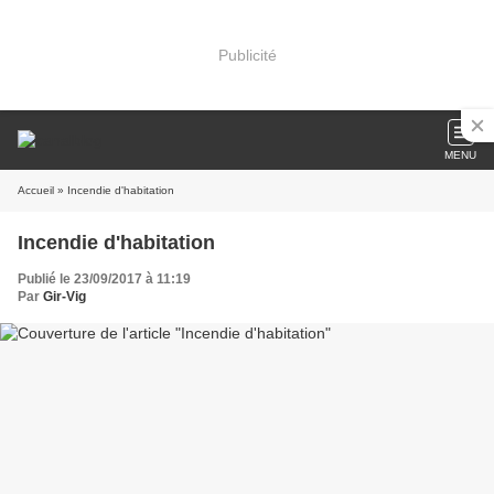
Publicité
MENU
Accueil
» Incendie d'habitation
Incendie d'habitation
Publié le 23/09/2017 à 11:19
Par
Gir-Vig