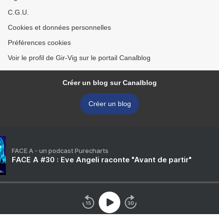
C.G.U.
Cookies et données personnelles
Préférences cookies
Voir le profil de Gir-Vig sur le portail Canalblog
Créer un blog sur Canalblog
Créer un blog
FACE A - un podcast Purecharts
FACE A #30 : Eve Angeli raconte "Avant de partir"