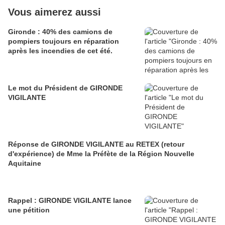
Vous aimerez aussi
Gironde : 40% des camions de
pompiers toujours en réparation
après les incendies de cet été.
Le mot du Président de GIRONDE
VIGILANTE
Réponse de GIRONDE VIGILANTE au RETEX (retour
d'expérience) de Mme la Préfète de la Région Nouvelle
Aquitaine
Rappel : GIRONDE VIGILANTE lance
une pétition