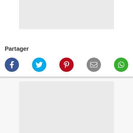
Partager