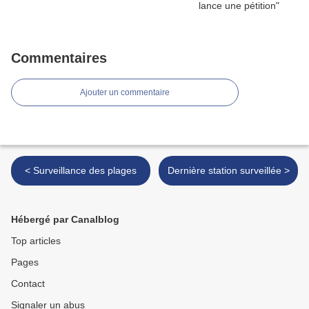
Commentaires
Ajouter un commentaire
< Surveillance des plages
Dernière station surveillée >
Hébergé par Canalblog
Top articles
Pages
Contact
Signaler un abus