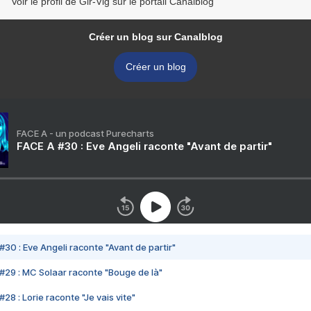
Voir le profil de Gir-Vig sur le portail Canalblog
Créer un blog sur Canalblog
Créer un blog
FACE A - un podcast Purecharts
FACE A #30 : Eve Angeli raconte "Avant de partir"
#30 : Eve Angeli raconte "Avant de partir"
#29 : MC Solaar raconte "Bouge de là"
28 : Lorie raconte "Je vais vite"