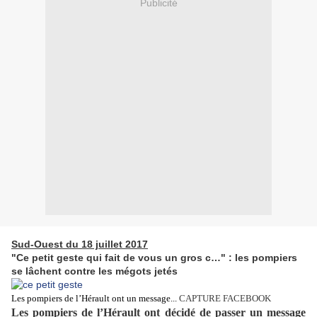
Publicité
Sud-Ouest du 18 juillet 2017
"Ce petit geste qui fait de vous un gros c…" : les pompiers
se lâchent contre les mégots jetés
Les pompiers de l’Hérault ont un message...
CAPTURE FACEBOOK
Les pompiers de l’Hérault ont décidé de passer un message