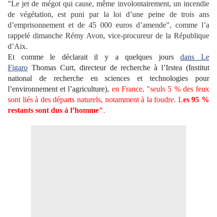
"Le jet de mégot qui cause, même involontairement, un incendie
de végétation, est puni par la loi d’une peine de trois ans
d’emprisonnement et de 45 000 euros d’amende", comme l’a
rappelé dimanche Rémy Avon, vice-procureur de la République
d’Aix.
Et comme le déclarait il y a quelques jours
dans Le
Figaro
Thomas Curt, directeur de recherche à l’Irstea (Institut
national de recherche en sciences et technologies pour
l’environnement et l’agriculture),
en France, "seuls 5 % des feux
sont liés à des départs naturels, notamment à la foudre. L
es 95 %
restants sont dus à l’homme"
.