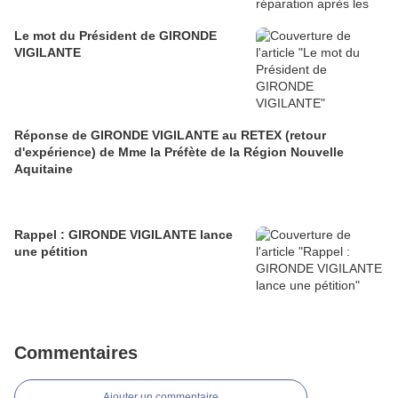
Le mot du Président de GIRONDE
VIGILANTE
Réponse de GIRONDE VIGILANTE au RETEX (retour
d'expérience) de Mme la Préfète de la Région Nouvelle
Aquitaine
Rappel : GIRONDE VIGILANTE lance
une pétition
Commentaires
Ajouter un commentaire