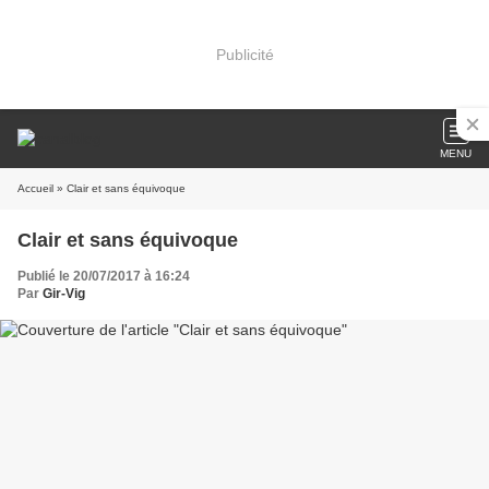
Publicité
MENU
Accueil
» Clair et sans équivoque
Clair et sans équivoque
Publié le 20/07/2017 à 16:24
Par
Gir-Vig