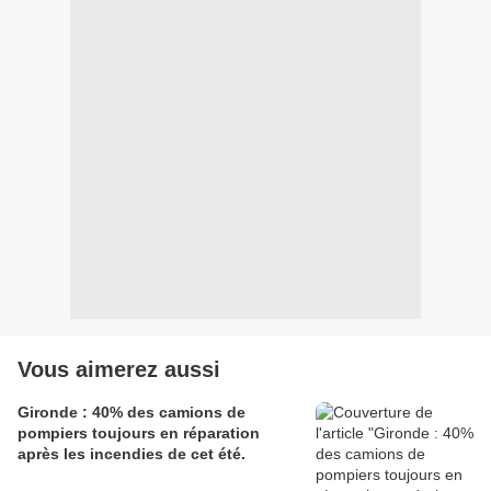
Vous aimerez aussi
Gironde : 40% des camions de
pompiers toujours en réparation
après les incendies de cet été.