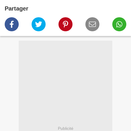
Partager
Publicité