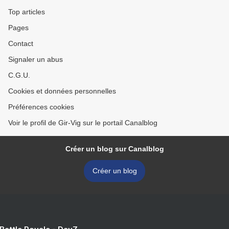
Top articles
Pages
Contact
Signaler un abus
C.G.U.
Cookies et données personnelles
Préférences cookies
Voir le profil de Gir-Vig sur le portail Canalblog
Créer un blog sur Canalblog
Créer un blog