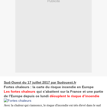
Publicité
Sud-Ouest du 17 juillet 2017 par Sudouest.fr
Fortes chaleurs : la carte du risque incendie en Europe
Les fortes chaleurs
qui s’abattent sur la France et une partie
de l’Europe depuis ce lundi
décuplent le risque d’incendie
Avec la chaleur qui s'annonce, le risque d'incendie est très élevé dans le sud