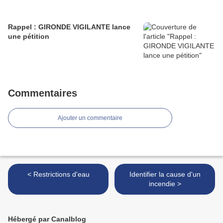
Rappel : GIRONDE VIGILANTE lance
une pétition
Commentaires
Ajouter un commentaire
< Restrictions d'eau
Identifier la cause d'un
incendie >
Hébergé par Canalblog