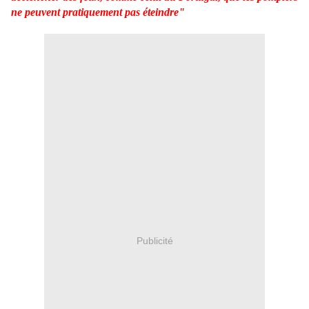
ne peuvent pratiquement pas éteindre"
Publicité