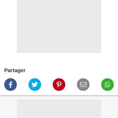
Partager