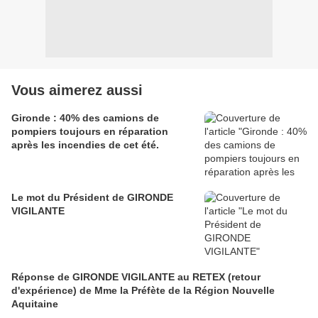
Vous aimerez aussi
Gironde : 40% des camions de
pompiers toujours en réparation
après les incendies de cet été.
Le mot du Président de GIRONDE
VIGILANTE
Réponse de GIRONDE VIGILANTE au RETEX (retour
d'expérience) de Mme la Préfète de la Région Nouvelle
Aquitaine