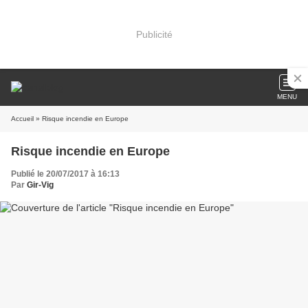
Publicité
MENU
Accueil
» Risque incendie en Europe
Risque incendie en Europe
Publié le 20/07/2017 à 16:13
Par
Gir-Vig