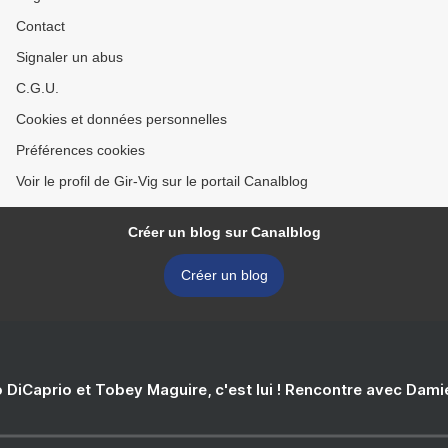
Contact
Signaler un abus
C.G.U.
Cookies et données personnelles
Préférences cookies
Voir le profil de Gir-Vig sur le portail Canalblog
Créer un blog sur Canalblog
Créer un blog
 DiCaprio et Tobey Maguire, c'est lui ! Rencontre avec Dam