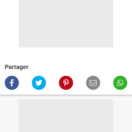
Partager