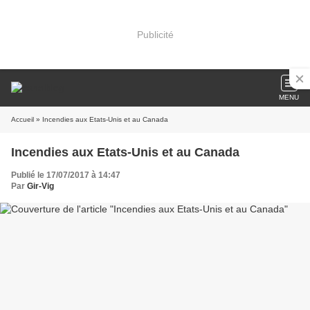
Publicité
MENU
Accueil
» Incendies aux Etats-Unis et au Canada
Incendies aux Etats-Unis et au Canada
Publié le 17/07/2017 à 14:47
Par
Gir-Vig