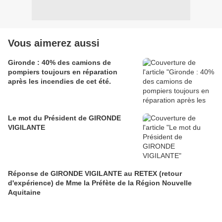
Vous aimerez aussi
Gironde : 40% des camions de
pompiers toujours en réparation
après les incendies de cet été.
Le mot du Président de GIRONDE
VIGILANTE
Réponse de GIRONDE VIGILANTE au RETEX (retour
d'expérience) de Mme la Préfète de la Région Nouvelle
Aquitaine