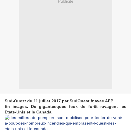
Publicité
Sud-Ouest du 11 juillet 2017 par SudOuest.fr avec AFP
En images. De gigantesques feux de forêt ravagent les
États-Unis et le Canada