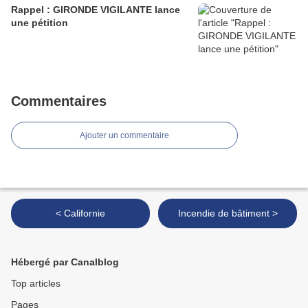
Rappel : GIRONDE VIGILANTE lance
une pétition
Commentaires
Ajouter un commentaire
< Californie
Incendie de bâtiment >
Hébergé par Canalblog
Top articles
Pages