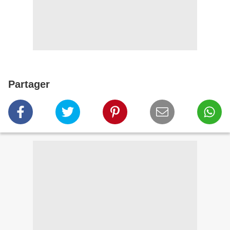
Partager