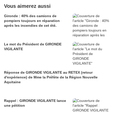
Vous aimerez aussi
Gironde : 40% des camions de
pompiers toujours en réparation
après les incendies de cet été.
Le mot du Président de GIRONDE
VIGILANTE
Réponse de GIRONDE VIGILANTE au RETEX (retour
d'expérience) de Mme la Préfète de la Région Nouvelle
Aquitaine
Rappel : GIRONDE VIGILANTE lance
une pétition