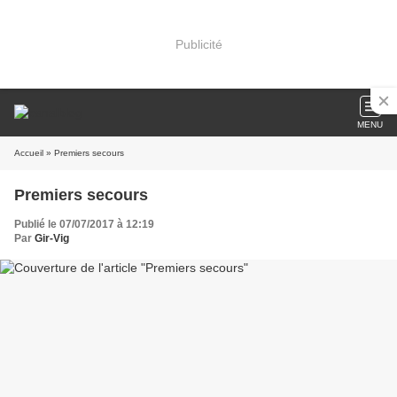
Publicité
MENU
Accueil
» Premiers secours
Premiers secours
Publié le 07/07/2017 à 12:19
Par
Gir-Vig