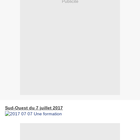
Publicité
Sud-Ouest du 7 juillet 2017