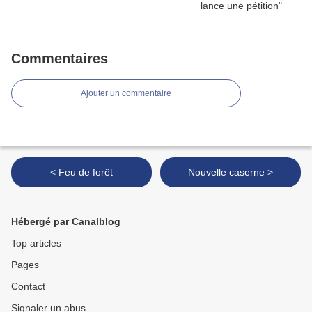
Commentaires
Ajouter un commentaire
< Feu de forêt
Nouvelle caserne >
Hébergé par Canalblog
Top articles
Pages
Contact
Signaler un abus