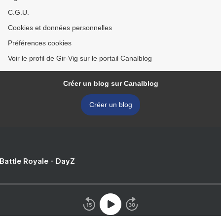
C.G.U.
Cookies et données personnelles
Préférences cookies
Voir le profil de Gir-Vig sur le portail Canalblog
Créer un blog sur Canalblog
Créer un blog
 Battle Royale - DayZ