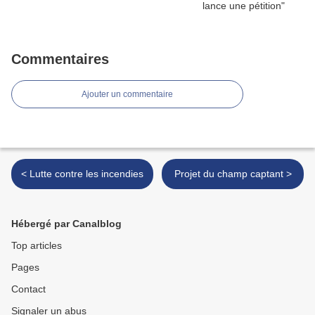
Commentaires
Ajouter un commentaire
< Lutte contre les incendies
Projet du champ captant >
Hébergé par Canalblog
Top articles
Pages
Contact
Signaler un abus