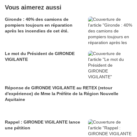
Vous aimerez aussi
Gironde : 40% des camions de
pompiers toujours en réparation
après les incendies de cet été.
Le mot du Président de GIRONDE
VIGILANTE
Réponse de GIRONDE VIGILANTE au RETEX (retour
d'expérience) de Mme la Préfète de la Région Nouvelle
Aquitaine
Rappel : GIRONDE VIGILANTE lance
une pétition