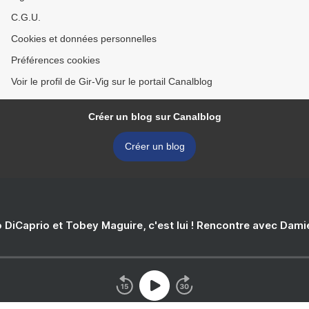
C.G.U.
Cookies et données personnelles
Préférences cookies
Voir le profil de Gir-Vig sur le portail Canalblog
Créer un blog sur Canalblog
Créer un blog
 DiCaprio et Tobey Maguire, c'est lui ! Rencontre avec Dam