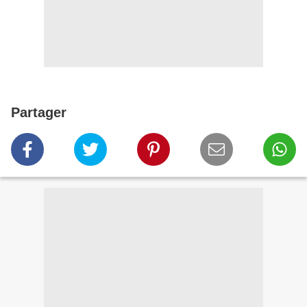
Partager