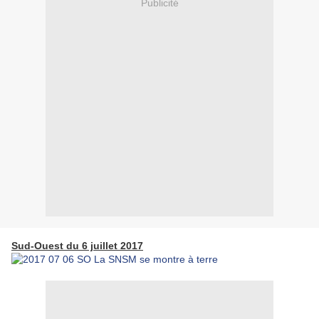
Publicité
Sud-Ouest du 6 juillet 2017